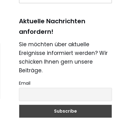
Aktuelle Nachrichten
anfordern!
Sie möchten über aktuelle
Ereignisse informiert werden? Wir
schicken Ihnen gern unsere
Beiträge.
Email