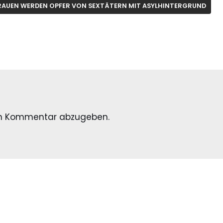
RAUEN WERDEN OPFER VON SEXTÄTERN MIT ASYLHINTERGRUND
en Kommentar abzugeben.