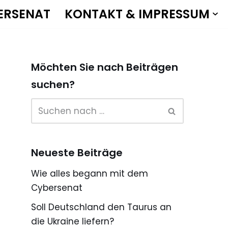
ERSENAT
KONTAKT & IMPRESSUM
Möchten Sie nach Beiträgen
suchen?
Neueste Beiträge
Wie alles begann mit dem
Cybersenat
Soll Deutschland den Taurus an
die Ukraine liefern?