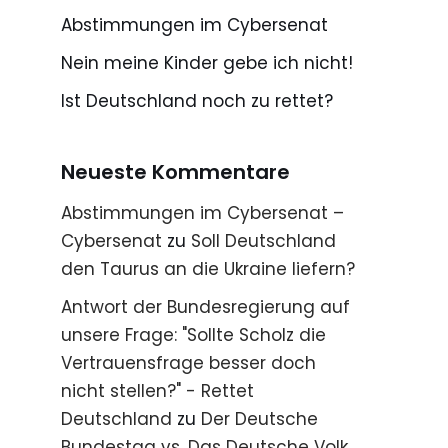
Abstimmungen im Cybersenat
Nein meine Kinder gebe ich nicht!
Ist Deutschland noch zu rettet?
Neueste Kommentare
Abstimmungen im Cybersenat –
Cybersenat
zu
Soll Deutschland
den Taurus an die Ukraine liefern?
Antwort der Bundesregierung auf
unsere Frage: "Sollte Scholz die
Vertrauensfrage besser doch
nicht stellen?" - Rettet
Deutschland
zu
Der Deutsche
Bundestag vs. Das Deutsche Volk