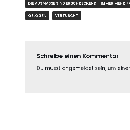
DIE AUSMASSE SIND ERSCHRECKEND – IMMER MEHR F
GELOGEN
VERTUSCHT
Schreibe einen Kommentar
Du musst
angemeldet
sein, um ein