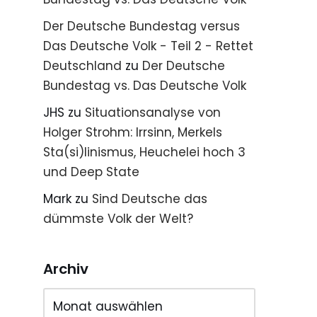
Der Deutsche Bundestag versus
Das Deutsche Volk - Teil 2 - Rettet
Deutschland
zu
Der Deutsche
Bundestag vs. Das Deutsche Volk
JHS
zu
Situationsanalyse von
Holger Strohm: Irrsinn, Merkels
Sta(si)linismus, Heuchelei hoch 3
und Deep State
Mark
zu
Sind Deutsche das
dümmste Volk der Welt?
Archiv