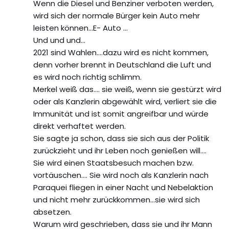
Wenn die Diesel und Benziner verboten werden,
wird sich der normale Bürger kein Auto mehr
leisten können…E- Auto …
Und und und…
2021 sind Wahlen….dazu wird es nicht kommen,
denn vorher brennt in Deutschland die Luft und
es wird noch richtig schlimm.
Merkel weiß das…. sie weiß, wenn sie gestürzt wird
oder als Kanzlerin abgewählt wird, verliert sie die
Immunität und ist somit angreifbar und würde
direkt verhaftet werden.
Sie sagte ja schon, dass sie sich aus der Politik
zurückzieht und ihr Leben noch genießen will….
Sie wird einen Staatsbesuch machen bzw.
vortäuschen…. Sie wird noch als Kanzlerin nach
Paraquei fliegen in einer Nacht und Nebelaktion
und nicht mehr zurückkommen…sie wird sich
absetzen.
Warum wird geschrieben, dass sie und ihr Mann