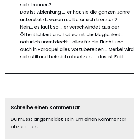
sich trennen?
Das ist Ablenkung …. er hat sie die ganzen Jahre
unterstützt, warum sollte er sich trennen?
Nein… es läuft so…. er verschwindet aus der
Öffentlichkeit und hat somit die Möglichkeit…
natürlich unentdeckt… alles für die Flucht und
auch in Paraquei alles vorzubereiten…. Merkel wird
sich still und heimlich absetzen …. das ist Fakt….
Schreibe einen Kommentar
Du musst
angemeldet
sein, um einen Kommentar
abzugeben.