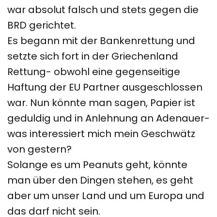
war absolut falsch und stets gegen die
BRD gerichtet.
Es begann mit der Bankenrettung und
setzte sich fort in der Griechenland
Rettung- obwohl eine gegenseitige
Haftung der EU Partner ausgeschlossen
war. Nun könnte man sagen, Papier ist
geduldig und in Anlehnung an Adenauer-
was interessiert mich mein Geschwätz
von gestern?
Solange es um Peanuts geht, könnte
man über den Dingen stehen, es geht
aber um unser Land und um Europa und
das darf nicht sein.