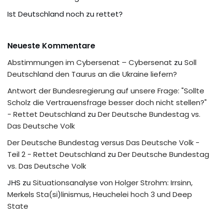
Ist Deutschland noch zu rettet?
Neueste Kommentare
Abstimmungen im Cybersenat – Cybersenat
zu
Soll
Deutschland den Taurus an die Ukraine liefern?
Antwort der Bundesregierung auf unsere Frage: "Sollte
Scholz die Vertrauensfrage besser doch nicht stellen?"
- Rettet Deutschland
zu
Der Deutsche Bundestag vs.
Das Deutsche Volk
Der Deutsche Bundestag versus Das Deutsche Volk -
Teil 2 - Rettet Deutschland
zu
Der Deutsche Bundestag
vs. Das Deutsche Volk
JHS
zu
Situationsanalyse von Holger Strohm: Irrsinn,
Merkels Sta(si)linismus, Heuchelei hoch 3 und Deep
State