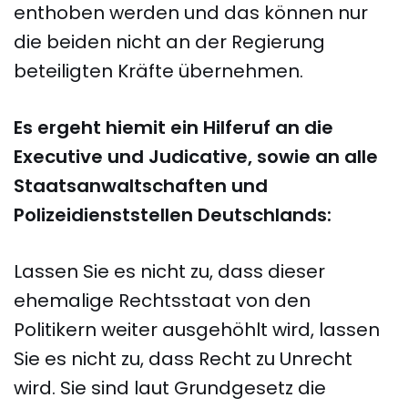
enthoben werden und das können nur
die beiden nicht an der Regierung
beteiligten Kräfte übernehmen.
Es ergeht hiemit ein Hilferuf an die
Executive und Judicative, sowie an alle
Staatsanwaltschaften und
Polizeidienststellen Deutschlands:
Lassen Sie es nicht zu, dass dieser
ehemalige Rechtsstaat von den
Politikern weiter ausgehöhlt wird, lassen
Sie es nicht zu, dass Recht zu Unrecht
wird. Sie sind laut Grundgesetz die