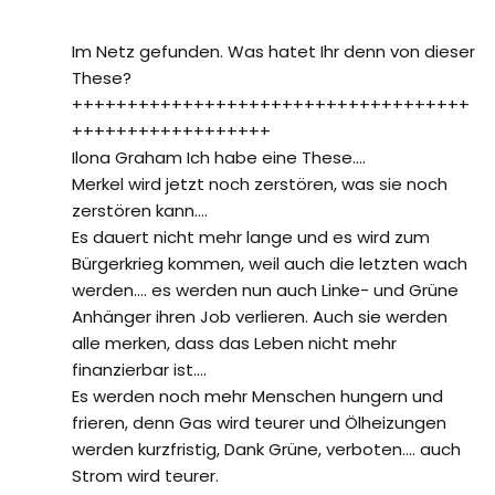
Im Netz gefunden. Was hatet Ihr denn von dieser
These?
++++++++++++++++++++++++++++++++++++
++++++++++++++++++
Ilona Graham Ich habe eine These….
Merkel wird jetzt noch zerstören, was sie noch
zerstören kann….
Es dauert nicht mehr lange und es wird zum
Bürgerkrieg kommen, weil auch die letzten wach
werden…. es werden nun auch Linke- und Grüne
Anhänger ihren Job verlieren. Auch sie werden
alle merken, dass das Leben nicht mehr
finanzierbar ist….
Es werden noch mehr Menschen hungern und
frieren, denn Gas wird teurer und Ölheizungen
werden kurzfristig, Dank Grüne, verboten…. auch
Strom wird teurer.