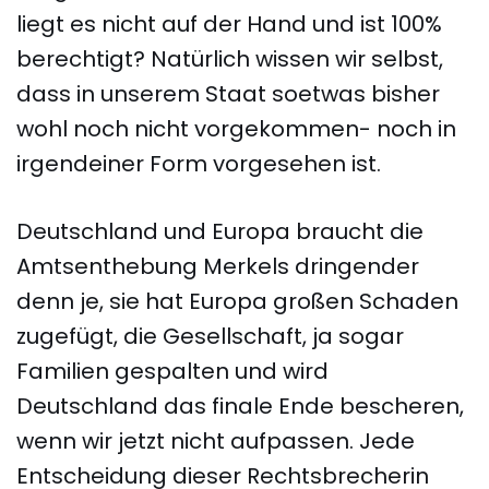
liegt es nicht auf der Hand und ist 100%
berechtigt? Natürlich wissen wir selbst,
dass in unserem Staat soetwas bisher
wohl noch nicht vorgekommen- noch in
irgendeiner Form vorgesehen ist.
Deutschland und Europa braucht die
Amtsenthebung Merkels dringender
denn je, sie hat Europa großen Schaden
zugefügt, die Gesellschaft, ja sogar
Familien gespalten und wird
Deutschland das finale Ende bescheren,
wenn wir jetzt nicht aufpassen. Jede
Entscheidung dieser Rechtsbrecherin