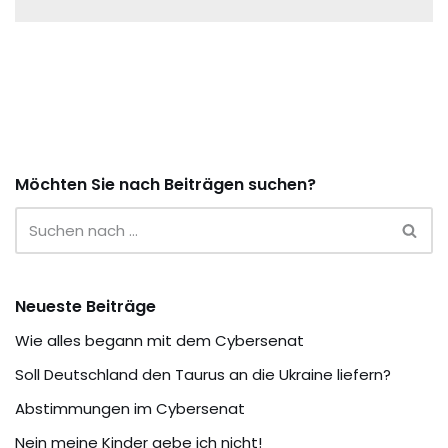
Möchten Sie nach Beiträgen suchen?
Neueste Beiträge
Wie alles begann mit dem Cybersenat
Soll Deutschland den Taurus an die Ukraine liefern?
Abstimmungen im Cybersenat
Nein meine Kinder gebe ich nicht!