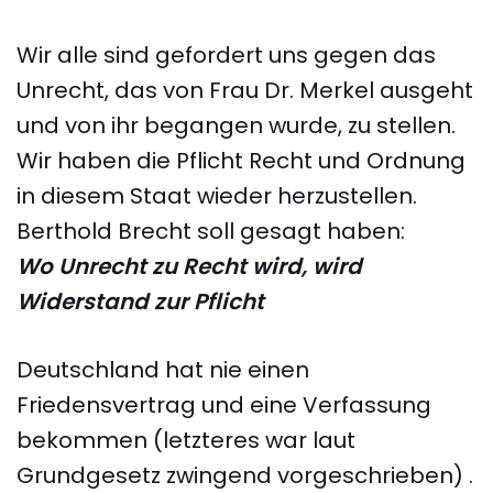
Wir alle sind gefordert uns gegen das
Unrecht, das von Frau Dr. Merkel ausgeht
und von ihr begangen wurde, zu stellen.
Wir haben die Pflicht Recht und Ordnung
in diesem Staat wieder herzustellen.
Berthold Brecht soll gesagt haben:
Wo Unrecht zu Recht wird, wird
Widerstand zur Pflicht
Deutschland hat nie einen
Friedensvertrag und eine Verfassung
bekommen (letzteres war laut
Grundgesetz zwingend vorgeschrieben) .