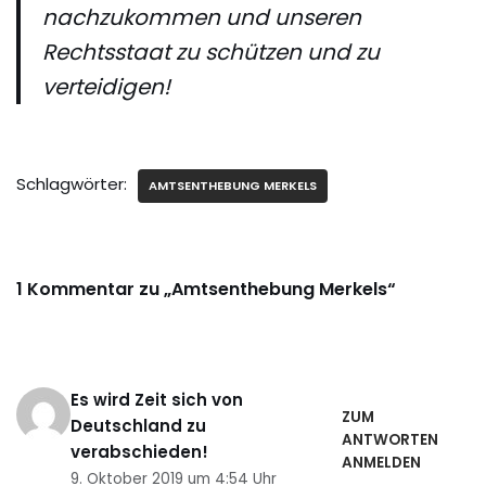
nachzukommen und unseren
Rechtsstaat zu schützen und zu
verteidigen!
Schlagwörter:
AMTSENTHEBUNG MERKELS
1 Kommentar zu „Amtsenthebung Merkels“
Es wird Zeit sich von
ZUM
Deutschland zu
ANTWORTEN
verabschieden!
ANMELDEN
9. Oktober 2019 um 4:54 Uhr