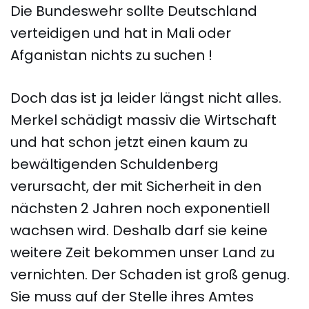
Die Bundeswehr sollte Deutschland
verteidigen und hat in Mali oder
Afganistan nichts zu suchen !
Doch das ist ja leider längst nicht alles.
Merkel schädigt massiv die Wirtschaft
und hat schon jetzt einen kaum zu
bewältigenden Schuldenberg
verursacht, der mit Sicherheit in den
nächsten 2 Jahren noch exponentiell
wachsen wird. Deshalb darf sie keine
weitere Zeit bekommen unser Land zu
vernichten. Der Schaden ist groß genug.
Sie muss auf der Stelle ihres Amtes