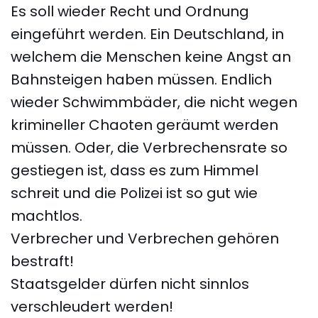
Es soll wieder Recht und Ordnung
eingeführt werden. Ein Deutschland, in
welchem die Menschen keine Angst an
Bahnsteigen haben müssen. Endlich
wieder Schwimmbäder, die nicht wegen
krimineller Chaoten geräumt werden
müssen. Oder, die Verbrechensrate so
gestiegen ist, dass es zum Himmel
schreit und die Polizei ist so gut wie
machtlos.
Verbrecher und Verbrechen gehören
bestraft!
Staatsgelder dürfen nicht sinnlos
verschleudert werden!