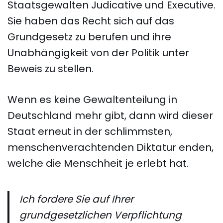
Staatsgewalten Judicative und Executive.
Sie haben das Recht sich auf das
Grundgesetz zu berufen und ihre
Unabhängigkeit von der Politik unter
Beweis zu stellen.
Wenn es keine Gewaltenteilung in
Deutschland mehr gibt, dann wird dieser
Staat erneut in der schlimmsten,
menschenverachtenden Diktatur enden,
welche die Menschheit je erlebt hat.
Ich fordere Sie auf Ihrer
grundgesetzlichen Verpflichtung