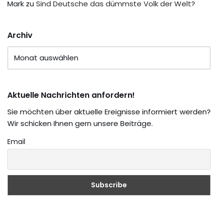
Mark
zu
Sind Deutsche das dümmste Volk der Welt?
Archiv
Aktuelle Nachrichten anfordern!
Sie möchten über aktuelle Ereignisse informiert werden?
Wir schicken Ihnen gern unsere Beiträge.
Email