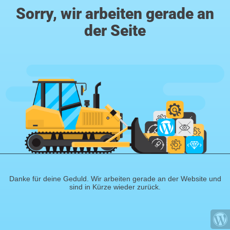
Sorry, wir arbeiten gerade an
der Seite
Danke für deine Geduld. Wir arbeiten gerade an der Website und
sind in Kürze wieder zurück.