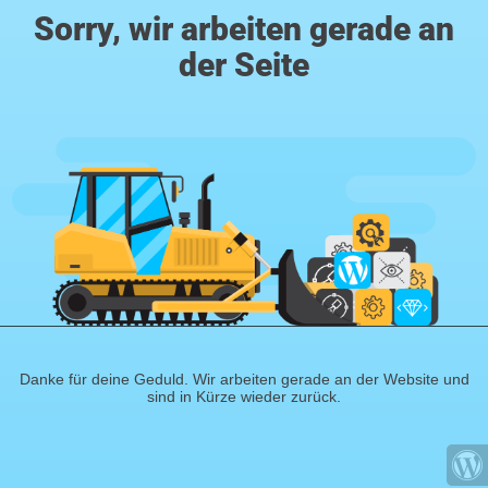
Sorry, wir arbeiten gerade an
der Seite
Danke für deine Geduld. Wir arbeiten gerade an der Website und
sind in Kürze wieder zurück.