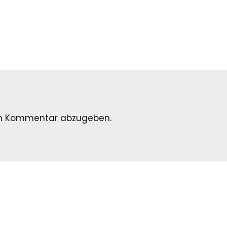
en Kommentar abzugeben.