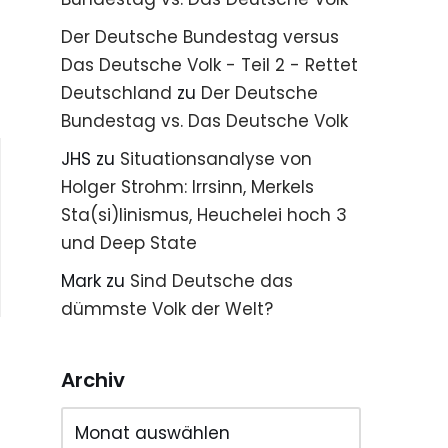
Der Deutsche Bundestag versus
Das Deutsche Volk - Teil 2 - Rettet
Deutschland
zu
Der Deutsche
Bundestag vs. Das Deutsche Volk
JHS
zu
Situationsanalyse von
Holger Strohm: Irrsinn, Merkels
Sta(si)linismus, Heuchelei hoch 3
und Deep State
Mark
zu
Sind Deutsche das
dümmste Volk der Welt?
Archiv