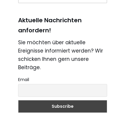
Aktuelle Nachrichten
anfordern!
Sie möchten über aktuelle
Ereignisse informiert werden? Wir
schicken Ihnen gern unsere
Beiträge.
Email