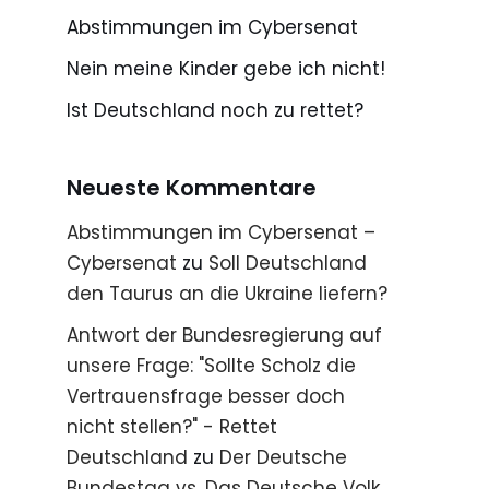
Abstimmungen im Cybersenat
Nein meine Kinder gebe ich nicht!
Ist Deutschland noch zu rettet?
Neueste Kommentare
Abstimmungen im Cybersenat –
Cybersenat
zu
Soll Deutschland
den Taurus an die Ukraine liefern?
Antwort der Bundesregierung auf
unsere Frage: "Sollte Scholz die
Vertrauensfrage besser doch
nicht stellen?" - Rettet
Deutschland
zu
Der Deutsche
Bundestag vs. Das Deutsche Volk