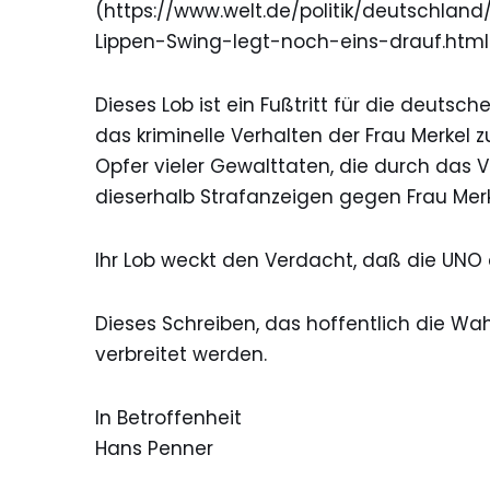
(https://www.welt.de/politik/deutschland
Lippen-Swing-legt-noch-eins-drauf.html
Dieses Lob ist ein Fußtritt für die deutsc
das kriminelle Verhalten der Frau Merkel 
Opfer vieler Gewalttaten, die durch das V
dieserhalb Strafanzeigen gegen Frau Merk
Ihr Lob weckt den Verdacht, daß die UNO a
Dieses Schreiben, das hoffentlich die Wa
verbreitet werden.
In Betroffenheit
Hans Penner