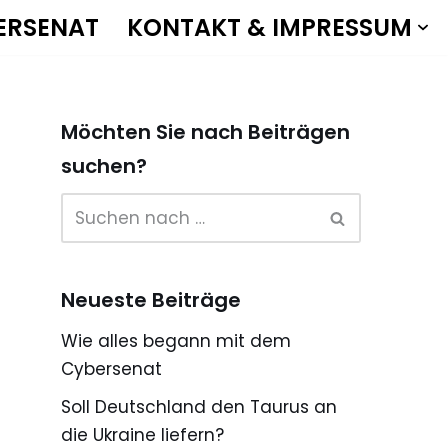
ERSENAT
KONTAKT & IMPRESSUM
Möchten Sie nach Beiträgen
suchen?
Neueste Beiträge
Wie alles begann mit dem
Cybersenat
Soll Deutschland den Taurus an
die Ukraine liefern?