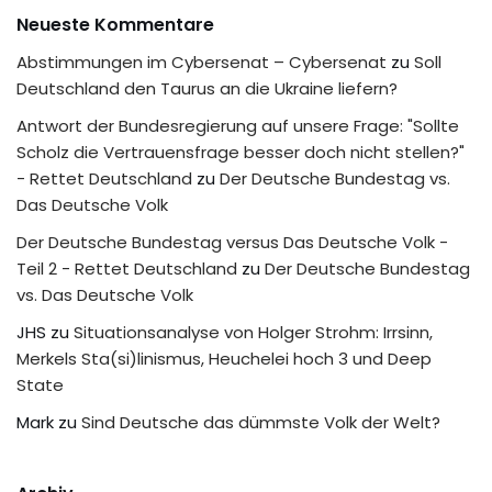
Neueste Kommentare
Abstimmungen im Cybersenat – Cybersenat
zu
Soll
Deutschland den Taurus an die Ukraine liefern?
Antwort der Bundesregierung auf unsere Frage: "Sollte
Scholz die Vertrauensfrage besser doch nicht stellen?"
- Rettet Deutschland
zu
Der Deutsche Bundestag vs.
Das Deutsche Volk
Der Deutsche Bundestag versus Das Deutsche Volk -
Teil 2 - Rettet Deutschland
zu
Der Deutsche Bundestag
vs. Das Deutsche Volk
JHS
zu
Situationsanalyse von Holger Strohm: Irrsinn,
Merkels Sta(si)linismus, Heuchelei hoch 3 und Deep
State
Mark
zu
Sind Deutsche das dümmste Volk der Welt?