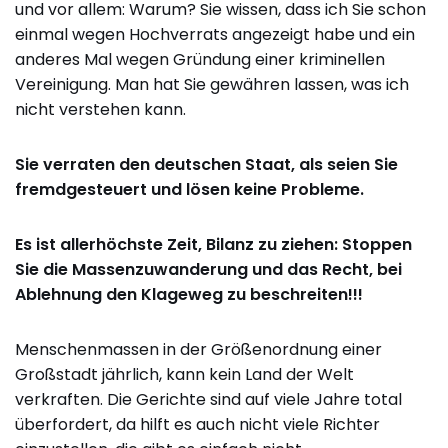
und vor allem: Warum? Sie wissen, dass ich Sie schon
einmal wegen Hochverrats angezeigt habe und ein
anderes Mal wegen Gründung einer kriminellen
Vereinigung. Man hat Sie gewähren lassen, was ich
nicht verstehen kann.
Sie verraten den deutschen Staat, als seien Sie
fremdgesteuert und lösen keine Probleme.
Es ist allerhöchste Zeit, Bilanz zu ziehen: Stoppen
Sie die Massenzuwanderung und das Recht, bei
Ablehnung den Klageweg zu beschreiten!!!
Menschenmassen in der Größenordnung einer
Großstadt jährlich, kann kein Land der Welt
verkraften. Die Gerichte sind auf viele Jahre total
überfordert, da hilft es auch nicht viele Richter