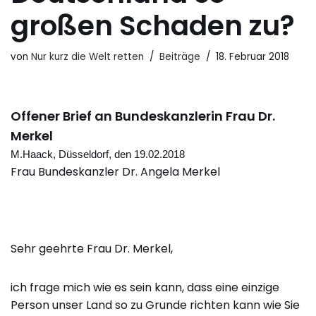
großen Schaden zu?
von
Nur kurz die Welt retten
Beiträge
18. Februar 2018
Offener Brief an Bundeskanzlerin Frau Dr.
Merkel
M.Haack, Düsseldorf, den 19.02.2018
Frau Bundeskanzler Dr. Angela Merkel
Sehr geehrte Frau Dr. Merkel,
ich frage mich wie es sein kann, dass eine einzige
Person unser Land so zu Grunde richten kann wie Sie