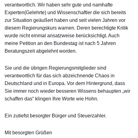
verantwortlich. Wir haben sehr gute und namhafte
Experten(Gelehrte) und Wissenschaftler die sich bereits
zur Situation geäußert haben und seit vielen Jahren vor
diesem Regierungskurs warnen. Deren berechtigte Kritik
wurde nicht einmal ansatzweise berücksichtigt. Auch
meine Petition an den Bundestag ist nach 5 Jahren
Beratungszeit abgelehnt worden.
Sie und die übrigen Regierungsmitglieder sind
verantwortlich für das sich abzeichnende Chaos in
Deutschland und in Europa. Vor dem Hintergrund, dass
Sie immer noch wieder besseren Wissens behaupten „wir
schaffen das“ klingen Ihre Worte wie Hohn.
Ein zutiefst besorgter Bürger und Steuerzahler.
Mit besorgten Grüßen