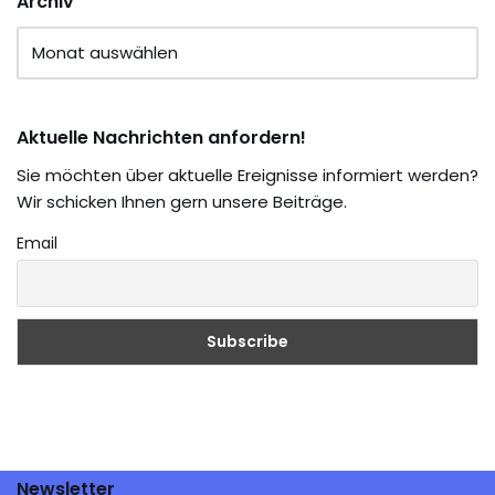
Archiv
Aktuelle Nachrichten anfordern!
Sie möchten über aktuelle Ereignisse informiert werden?
Wir schicken Ihnen gern unsere Beiträge.
Email
Newsletter