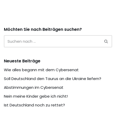
Möchten Sie nach Beiträgen suchen?
Neueste Beiträge
Wie alles begann mit dem Cybersenat
Soll Deutschland den Taurus an die Ukraine liefern?
Abstimmungen im Cybersenat
Nein meine Kinder gebe ich nicht!
Ist Deutschland noch zu rettet?