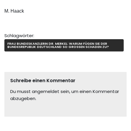
M. Haack
Schlagwörter:
FRAU BUNDESKANZLERIN DR. MERKEL: WARUM FÜGEN SIE DER
BUNDESREPUBLIK DEUTSCHLAND SO GROSSEN SCHADEN ZU?
Schreibe einen Kommentar
Du musst
angemeldet
sein, um einen Kommentar
abzugeben.