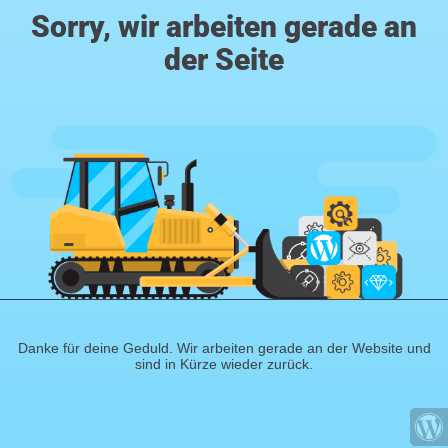
Sorry, wir arbeiten gerade an
der Seite
Danke für deine Geduld. Wir arbeiten gerade an der Website und
sind in Kürze wieder zurück.