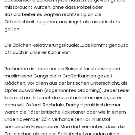
missbraucht wurden, ohne dass Polizei oder
Sozialarbeiter es wagten rechtzeitig an die
Öffentlichkeit zu gehen, aus Angst als rassistisch zu
gelten.
Die üblichen Relativierungsrituale: „Das kommt genauso
oft auch in unserer Kultur vor“
Rotherham ist aber nur ein Beispiel für überwiegend
muslimische Gangs die in Großbritannien gezielt
Mädchen, vor allem aus der britischen Unterschicht, als
Opfer auswählen (sogenanntes Grooming). Jeder Leser
kann sich im Internet dazu einfach informieren, so er
denn will. Oxford, Rochdale, Derby – praktisch immer
waren die Täter britische Pakistaner oder wie in einem
Ende November 2014 verhandelten Fall in Bristol
somalische Einwanderer. Man darf vermuten, dass die
Täter schon alleine aus Selbstschutzgründen einen