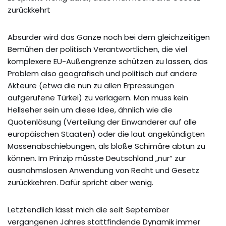
zurückkehrt
Absurder wird das Ganze noch bei dem gleichzeitigen
Bemühen der politisch Verantwortlichen, die viel
komplexere EU-Außengrenze schützen zu lassen, das
Problem also geografisch und politisch auf andere
Akteure (etwa die nun zu allen Erpressungen
aufgerufene Türkei) zu verlagern. Man muss kein
Hellseher sein um diese Idee, ähnlich wie die
Quotenlösung (Verteilung der Einwanderer auf alle
europäischen Staaten) oder die laut angekündigten
Massenabschiebungen, als bloße Schimäre abtun zu
können. Im Prinzip müsste Deutschland „nur“ zur
ausnahmslosen Anwendung von Recht und Gesetz
zurückkehren. Dafür spricht aber wenig.
Letztendlich lässt mich die seit September
vergangenen Jahres stattfindende Dynamik immer