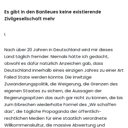
Es gibt in den Banlieues keine existierende
Zivilgesellschaft mehr
I.
Nach über 20 Jahren in Deutschland wird mir dieses
Land täglich fremder. Niemals hätte ich gedacht,
obwohl es dafür natürlich Anzeichen gab, dass
Deutschland innerhalb eines einzigen Jahres zu einer Art
Failed State werden könnte. Die irrwitzige
Zuwanderungspolitik, die Weigerung, die Grenzen des
eigenen Staates zu sichern, die Aussagen der
Regierungsspitzen das auch gar nicht zu können, die bis
zum Erbrechen wiederholte Formel des „Wir schaffen
das“, die tägliche Propaganda der öffentlich-
rechtlichen Medien für eine staatlich verordnete
Willkommenskultur, die massive Abwertung und