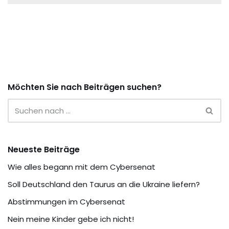
Möchten Sie nach Beiträgen suchen?
Neueste Beiträge
Wie alles begann mit dem Cybersenat
Soll Deutschland den Taurus an die Ukraine liefern?
Abstimmungen im Cybersenat
Nein meine Kinder gebe ich nicht!