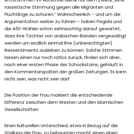
rassistische Stimmung gegen alle Migranten und
Flüchtlinge zu schüren.“ Wahrscheinlich – und um die
Argumentation weiter zu führen – haben Pegida und
die AfD-Wähler schon sehnsüchtig darauf gewartet,
dass ihre Töchter von arabischen Banden vergewaltigt
werden um endlich einmal ihre (unberechtigten)
Ressentiments ausleben zu können. Solche Stimmen
lassen einen nur noch ratlos zurück, finden sich aber,
nach einer ersten Phase der Schockstarre, gehäuft in
den Kommentarspalten der großen Zeitungen. Es kann
nicht sein, was nicht sein darf.
Die Position der Frau markiert die entscheidende
Differenz zwischen dem Westen und den islamischen
Gesellschaften
Einen kulturellen Unterschied, etwa in Bezug auf die
Stellung der Frau, zu behaupten macht einen eben