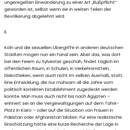
ungeregelten Einwanderung zu einer Art „Bußpflicht“
geworden ist, selbst wenn sie in weiten Teilen der
Bevölkerung abgelehnt wird.
II.
Köln und die sexuellen Übergriffe in anderen deutschen
Städten mögen nun ein Fanal sein. Aber das, was dort
bei den Feiern zu Sylvester geschah, findet täglich im
öffentlichen Raum, in Schulen, in Verkehrsmitteln,
Diskotheken, wenn auch nicht im selben Ausmaß, statt.
Eine Entwicklung, die nur mühsam all die Jahre vom
politisch korrekten Establishment zugedeckt werden
konnte. Man muss auch nicht bis nach Ägypten –
erinnert sei an die Vergewaltigungen auf dem Tahrir-
Platz in Kairo – oder auf die Situation von Frauen in
Pakistan oder Afghanistan blicken. Für eine realistische
Einschätzung hätte eine kurze Recherche der Lage in