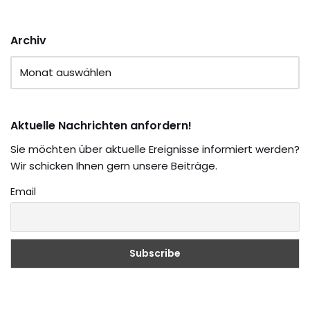
Archiv
Aktuelle Nachrichten anfordern!
Sie möchten über aktuelle Ereignisse informiert werden?
Wir schicken Ihnen gern unsere Beiträge.
Email