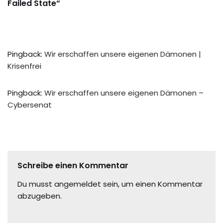
Failed State“
Pingback:
Wir erschaffen unsere eigenen Dämonen |
Krisenfrei
Pingback:
Wir erschaffen unsere eigenen Dämonen –
Cybersenat
Schreibe einen Kommentar
Du musst
angemeldet
sein, um einen Kommentar
abzugeben.