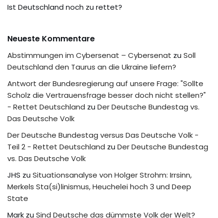
Ist Deutschland noch zu rettet?
Neueste Kommentare
Abstimmungen im Cybersenat – Cybersenat
zu
Soll
Deutschland den Taurus an die Ukraine liefern?
Antwort der Bundesregierung auf unsere Frage: "Sollte
Scholz die Vertrauensfrage besser doch nicht stellen?"
- Rettet Deutschland
zu
Der Deutsche Bundestag vs.
Das Deutsche Volk
Der Deutsche Bundestag versus Das Deutsche Volk -
Teil 2 - Rettet Deutschland
zu
Der Deutsche Bundestag
vs. Das Deutsche Volk
JHS
zu
Situationsanalyse von Holger Strohm: Irrsinn,
Merkels Sta(si)linismus, Heuchelei hoch 3 und Deep
State
Mark
zu
Sind Deutsche das dümmste Volk der Welt?