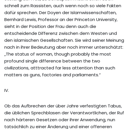
schnell zum Rassisten, auch wenn noch so viele Fakten
dafür sprechen. Der Doyen der Islamwissenschaften,
Bernhard Lewis, Professor an der Princeton University,
sieht in der Position der Frau denn auch die
entscheidende Differenz zwischen dem Westen und
den islamischen Gesellschaften. Sie wird seiner Meinung
nach in ihrer Bedeutung aber noch immer unterschätzt:
„The status of woman, though probably the most
profound single difference between the two
civilizations, atttracted far less attention than such
matters as guns, factories and parliaments.“
IV.
Ob das Aufbrechen der über Jahre verfestigten Tabus,
die üblichen Sprechblasen der Verantwortlichen, der Ruf
nach härteren Gesetzen oder ihrer Anwendung, nun
tatsächlich zu einer Änderung und einer offeneren