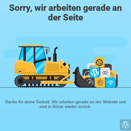
Sorry, wir arbeiten gerade an
der Seite
Danke für deine Geduld. Wir arbeiten gerade an der Website und
sind in Kürze wieder zurück.