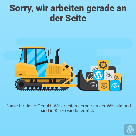
Sorry, wir arbeiten gerade an
der Seite
Danke für deine Geduld. Wir arbeiten gerade an der Website und
sind in Kürze wieder zurück.