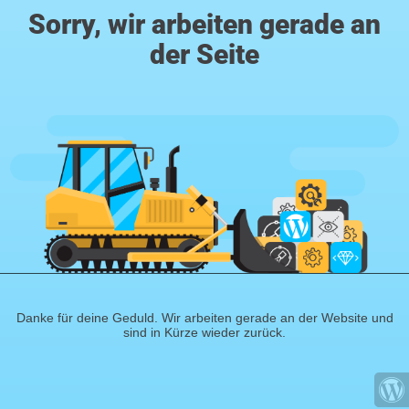
Sorry, wir arbeiten gerade an
der Seite
Danke für deine Geduld. Wir arbeiten gerade an der Website und
sind in Kürze wieder zurück.