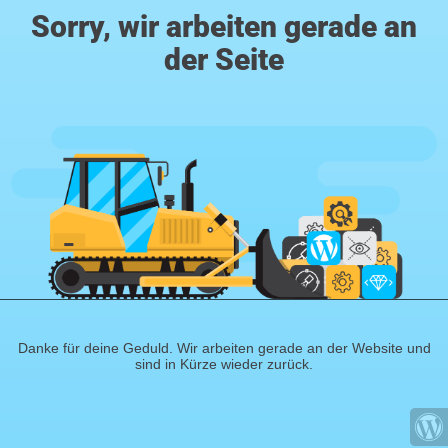
Sorry, wir arbeiten gerade an
der Seite
Danke für deine Geduld. Wir arbeiten gerade an der Website und
sind in Kürze wieder zurück.