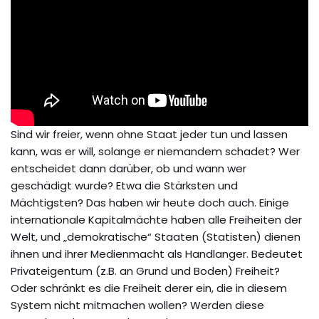
Sind wir freier, wenn ohne Staat jeder tun und lassen
kann, was er will, solange er niemandem schadet? Wer
entscheidet dann darüber, ob und wann wer
geschädigt wurde? Etwa die Stärksten und
Mächtigsten? Das haben wir heute doch auch. Einige
internationale Kapitalmächte haben alle Freiheiten der
Welt, und „demokratische“ Staaten (Statisten) dienen
ihnen und ihrer Medienmacht als Handlanger. Bedeutet
Privateigentum (z.B. an Grund und Boden) Freiheit?
Oder schränkt es die Freiheit derer ein, die in diesem
System nicht mitmachen wollen? Werden diese