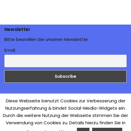
Newsletter
Bitte bestellen Sie unseren Newsletter
Email
Galerie
Diese Webseite benutzt Cookies zur Verbesserung der
Nutzungserfahrung & bindet Social-Media-Widgets ein.
Aufbruch zur Direkten
Durch die weitere Nutzung der Webseite stimmen Sie der
Demokratie
Verwendung von Cookies zu. Details hierzu finden Sie in