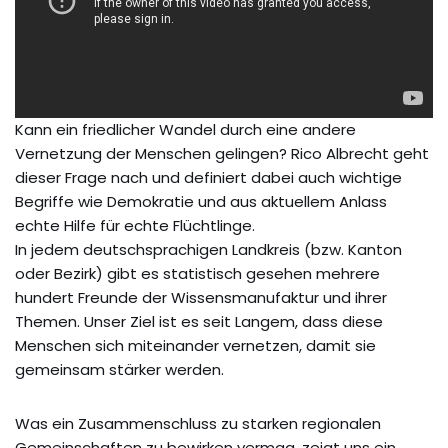
Kann ein friedlicher Wandel durch eine andere
Vernetzung der Menschen gelingen? Rico Albrecht geht
dieser Frage nach und definiert dabei auch wichtige
Begriffe wie Demokratie und aus aktuellem Anlass
echte Hilfe für echte Flüchtlinge.
In jedem deutschsprachigen Landkreis (bzw. Kanton
oder Bezirk) gibt es statistisch gesehen mehrere
hundert Freunde der Wissensmanufaktur und ihrer
Themen. Unser Ziel ist es seit Langem, dass diese
Menschen sich miteinander vernetzen, damit sie
gemeinsam stärker werden.
Was ein Zusammenschluss zu starken regionalen
Gemeinschaften zu bewirken vermag, zeigt uns ein