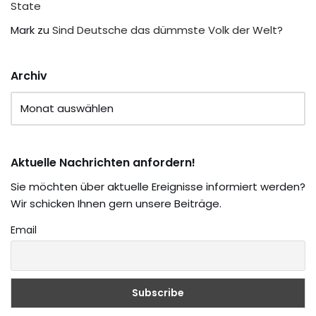
State
Mark
zu
Sind Deutsche das dümmste Volk der Welt?
Archiv
Aktuelle Nachrichten anfordern!
Sie möchten über aktuelle Ereignisse informiert werden?
Wir schicken Ihnen gern unsere Beiträge.
Email