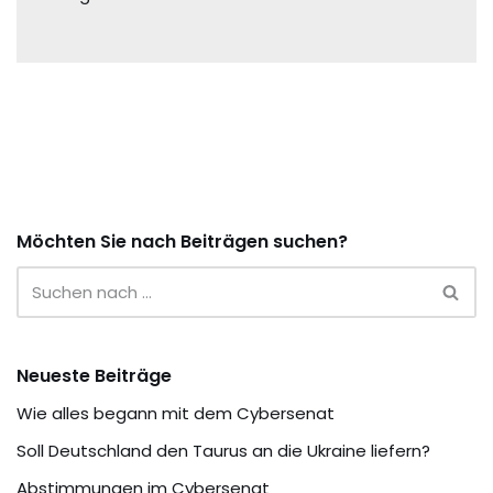
Möchten Sie nach Beiträgen suchen?
Neueste Beiträge
Wie alles begann mit dem Cybersenat
Soll Deutschland den Taurus an die Ukraine liefern?
Abstimmungen im Cybersenat