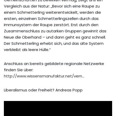
Vergleich aus der Natur: „Bevor sich eine Raupe zu
einem Schmetterling weiterentwickelt, werden die
ersten, einzelnen Schmetterlingszellen durch das
Immunsystem der Raupe zerstört. Erst durch den
Zusammenschluss zu autarken Gruppen gewinnt das
Neue die Oberhand – und dann geht es ganz schnell.
Der Schmetterling erhebt sich, und das alte System
verbleibt als leere Hülle.“
Anschluss an bereits gebildete regionale Netzwerke
finden Sie über:
http://www.wissensmanufaktur.net/vern…
Liberalismus oder Freiheit? Andreas Popp