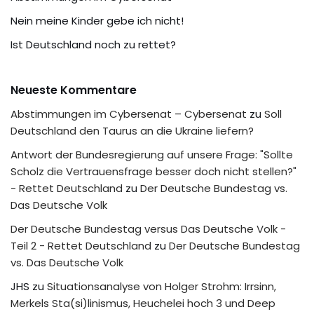
Nein meine Kinder gebe ich nicht!
Ist Deutschland noch zu rettet?
Neueste Kommentare
Abstimmungen im Cybersenat – Cybersenat
zu
Soll
Deutschland den Taurus an die Ukraine liefern?
Antwort der Bundesregierung auf unsere Frage: "Sollte
Scholz die Vertrauensfrage besser doch nicht stellen?"
- Rettet Deutschland
zu
Der Deutsche Bundestag vs.
Das Deutsche Volk
Der Deutsche Bundestag versus Das Deutsche Volk -
Teil 2 - Rettet Deutschland
zu
Der Deutsche Bundestag
vs. Das Deutsche Volk
JHS
zu
Situationsanalyse von Holger Strohm: Irrsinn,
Merkels Sta(si)linismus, Heuchelei hoch 3 und Deep