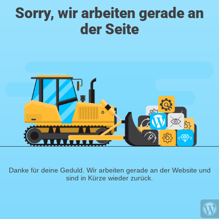
Sorry, wir arbeiten gerade an
der Seite
Danke für deine Geduld. Wir arbeiten gerade an der Website und
sind in Kürze wieder zurück.