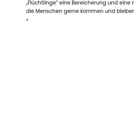
„Flüchtlinge“ eine Bereicherung und eine 
die Menschen gerne kommen und bleiben,
»