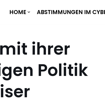
HOME
ABSTIMMUNGEN IM CYB
 mit ihrer
gen Politik
iser