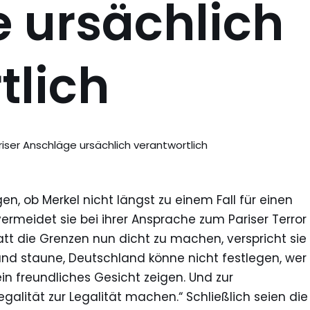
 ursächlich
tlich
Pariser Anschläge ursächlich verantwortlich
en, ob Merkel nicht längst zu einem Fall für einen
ermeidet sie bei ihrer Ansprache zum Pariser Terror
tt die Grenzen nun dicht zu machen, verspricht sie
nd staune, Deutschland könne nicht festlegen, wer
in freundliches Gesicht zeigen. Und zur
galität zur Legalität machen.“ Schließlich seien die