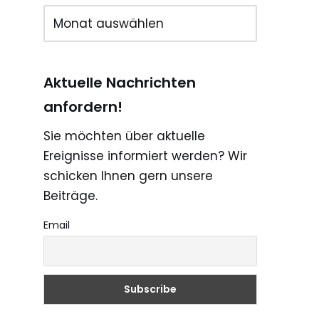
Aktuelle Nachrichten
anfordern!
Sie möchten über aktuelle
Ereignisse informiert werden? Wir
schicken Ihnen gern unsere
Beiträge.
Email