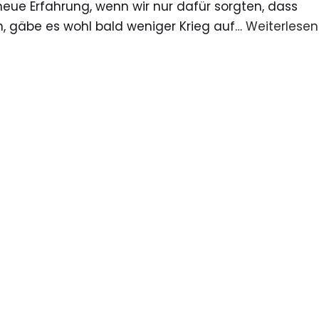
neue Erfahrung, wenn wir nur dafür sorgten, dass
 gäbe es wohl bald weniger Krieg auf…
Weiterlesen