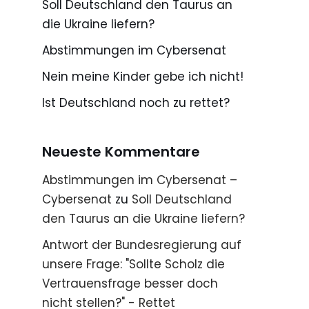
Soll Deutschland den Taurus an
die Ukraine liefern?
Abstimmungen im Cybersenat
Nein meine Kinder gebe ich nicht!
Ist Deutschland noch zu rettet?
Neueste Kommentare
Abstimmungen im Cybersenat –
Cybersenat
zu
Soll Deutschland
den Taurus an die Ukraine liefern?
Antwort der Bundesregierung auf
unsere Frage: "Sollte Scholz die
Vertrauensfrage besser doch
nicht stellen?" - Rettet