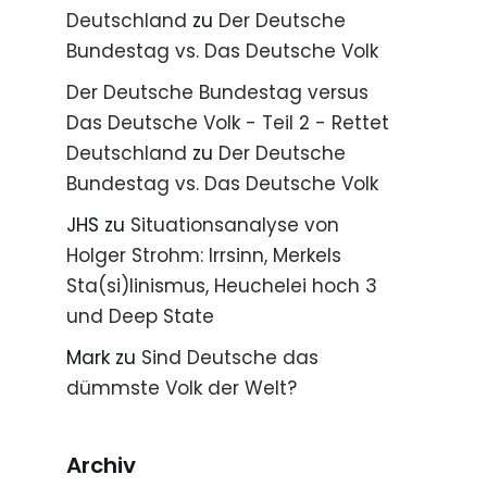
Deutschland
zu
Der Deutsche
Bundestag vs. Das Deutsche Volk
Der Deutsche Bundestag versus
Das Deutsche Volk - Teil 2 - Rettet
Deutschland
zu
Der Deutsche
Bundestag vs. Das Deutsche Volk
JHS
zu
Situationsanalyse von
Holger Strohm: Irrsinn, Merkels
Sta(si)linismus, Heuchelei hoch 3
und Deep State
Mark
zu
Sind Deutsche das
dümmste Volk der Welt?
Archiv