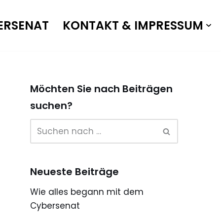
ERSENAT
KONTAKT & IMPRESSUM
Möchten Sie nach Beiträgen
suchen?
Neueste Beiträge
Wie alles begann mit dem
Cybersenat