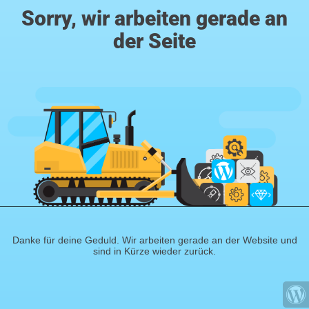
Sorry, wir arbeiten gerade an
der Seite
Danke für deine Geduld. Wir arbeiten gerade an der Website und
sind in Kürze wieder zurück.