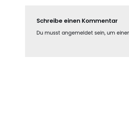
Schreibe einen Kommentar
Du musst
angemeldet
sein, um ein