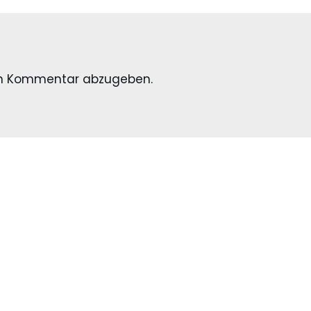
en Kommentar abzugeben.