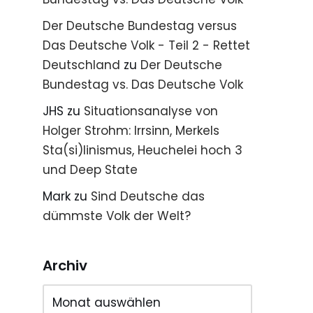
Der Deutsche Bundestag versus
Das Deutsche Volk - Teil 2 - Rettet
Deutschland
zu
Der Deutsche
Bundestag vs. Das Deutsche Volk
JHS
zu
Situationsanalyse von
Holger Strohm: Irrsinn, Merkels
Sta(si)linismus, Heuchelei hoch 3
und Deep State
Mark
zu
Sind Deutsche das
dümmste Volk der Welt?
Archiv