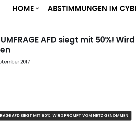
HOME
ABSTIMMUNGEN IM CYB
 UMFRAGE AFD siegt mit 50%! Wird
men
eptember 2017
FRAGE AFD SIEGT MIT 50%! WIRD PROMPT VOM NETZ GENOMMEN