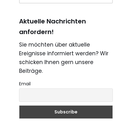
Aktuelle Nachrichten
anfordern!
Sie möchten über aktuelle
Ereignisse informiert werden? Wir
schicken Ihnen gern unsere
Beiträge.
Email