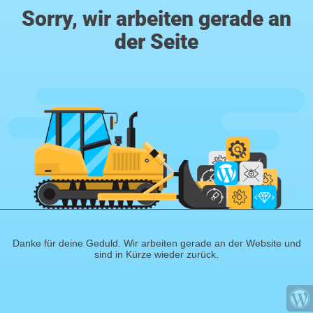
Sorry, wir arbeiten gerade an
der Seite
Danke für deine Geduld. Wir arbeiten gerade an der Website und
sind in Kürze wieder zurück.