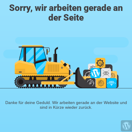
Sorry, wir arbeiten gerade an
der Seite
Danke für deine Geduld. Wir arbeiten gerade an der Website und
sind in Kürze wieder zurück.