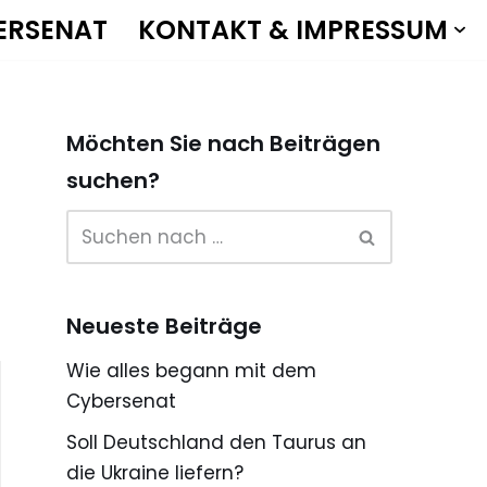
ERSENAT
KONTAKT & IMPRESSUM
Möchten Sie nach Beiträgen
suchen?
Neueste Beiträge
Wie alles begann mit dem
Cybersenat
Soll Deutschland den Taurus an
die Ukraine liefern?