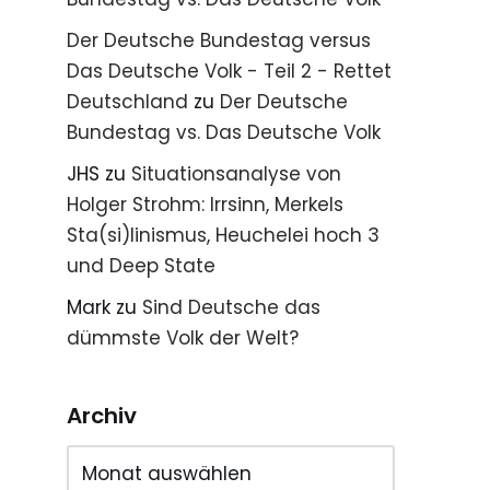
Der Deutsche Bundestag versus
Das Deutsche Volk - Teil 2 - Rettet
Deutschland
zu
Der Deutsche
Bundestag vs. Das Deutsche Volk
JHS
zu
Situationsanalyse von
Holger Strohm: Irrsinn, Merkels
Sta(si)linismus, Heuchelei hoch 3
und Deep State
Mark
zu
Sind Deutsche das
dümmste Volk der Welt?
Archiv