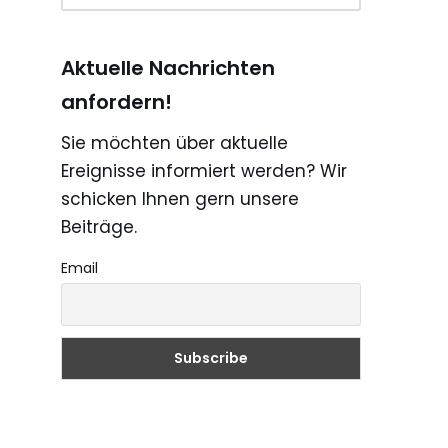
Aktuelle Nachrichten
anfordern!
Sie möchten über aktuelle
Ereignisse informiert werden? Wir
schicken Ihnen gern unsere
Beiträge.
Email