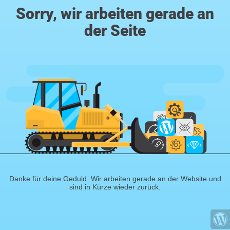
Sorry, wir arbeiten gerade an
der Seite
Danke für deine Geduld. Wir arbeiten gerade an der Website und
sind in Kürze wieder zurück.