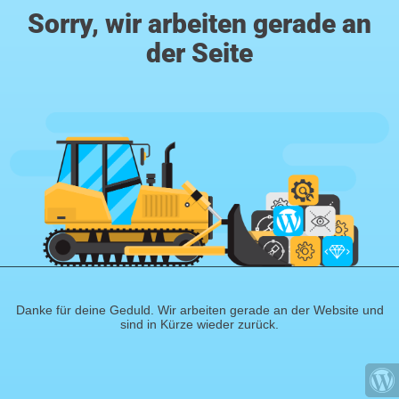
Sorry, wir arbeiten gerade an
der Seite
Danke für deine Geduld. Wir arbeiten gerade an der Website und
sind in Kürze wieder zurück.