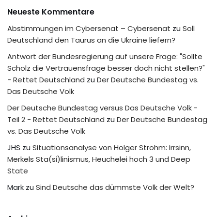
Neueste Kommentare
Abstimmungen im Cybersenat – Cybersenat
zu
Soll
Deutschland den Taurus an die Ukraine liefern?
Antwort der Bundesregierung auf unsere Frage: "Sollte
Scholz die Vertrauensfrage besser doch nicht stellen?"
- Rettet Deutschland
zu
Der Deutsche Bundestag vs.
Das Deutsche Volk
Der Deutsche Bundestag versus Das Deutsche Volk -
Teil 2 - Rettet Deutschland
zu
Der Deutsche Bundestag
vs. Das Deutsche Volk
JHS
zu
Situationsanalyse von Holger Strohm: Irrsinn,
Merkels Sta(si)linismus, Heuchelei hoch 3 und Deep
State
Mark
zu
Sind Deutsche das dümmste Volk der Welt?