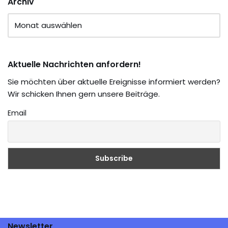
Archiv
Aktuelle Nachrichten anfordern!
Sie möchten über aktuelle Ereignisse informiert werden?
Wir schicken Ihnen gern unsere Beiträge.
Email
Newsletter