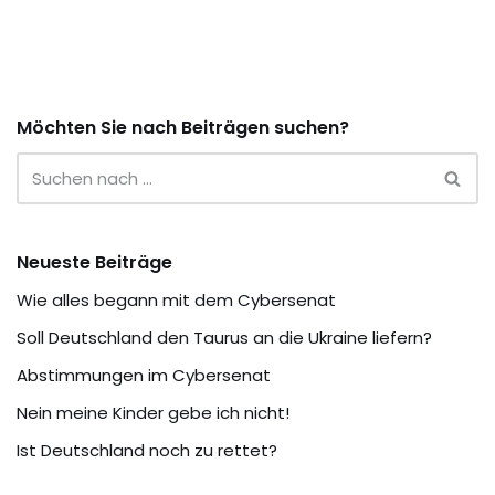
Möchten Sie nach Beiträgen suchen?
Neueste Beiträge
Wie alles begann mit dem Cybersenat
Soll Deutschland den Taurus an die Ukraine liefern?
Abstimmungen im Cybersenat
Nein meine Kinder gebe ich nicht!
Ist Deutschland noch zu rettet?