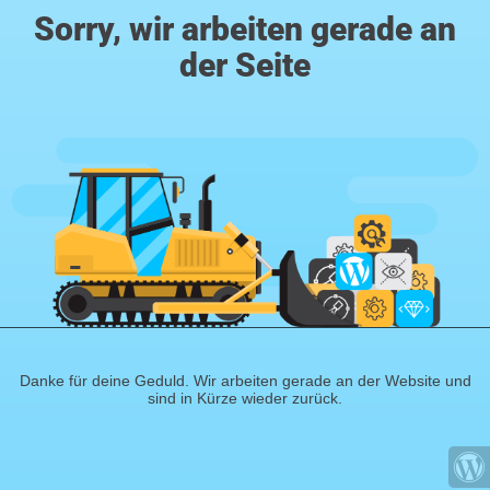
Sorry, wir arbeiten gerade an
der Seite
Danke für deine Geduld. Wir arbeiten gerade an der Website und
sind in Kürze wieder zurück.