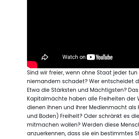
Sind wir freier, wenn ohne Staat jeder tun
niemandem schadet? Wer entscheidet d
Etwa die Stärksten und Mächtigsten? Das 
Kapitalmächte haben alle Freiheiten der 
dienen ihnen und ihrer Medienmacht als 
und Boden) Freiheit? Oder schränkt es die 
mitmachen wollen? Werden diese Mens
anzuerkennen, dass sie ein bestimmtes S