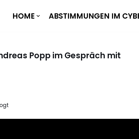
HOME
ABSTIMMUNGEN IM CYB
Andreas Popp im Gespräch mit
ogt