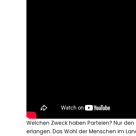
Welchen Zweck haben Parteien? Nur den e
erlangen. Das Wohl der Menschen im Land s