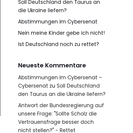
Soll Deutschland den Taurus an
die Ukraine liefern?
Abstimmungen im Cybersenat
Nein meine Kinder gebe ich nicht!
Ist Deutschland noch zu rettet?
Neueste Kommentare
Abstimmungen im Cybersenat –
Cybersenat
zu
Soll Deutschland
den Taurus an die Ukraine liefern?
Antwort der Bundesregierung auf
unsere Frage: "Sollte Scholz die
Vertrauensfrage besser doch
nicht stellen?" - Rettet