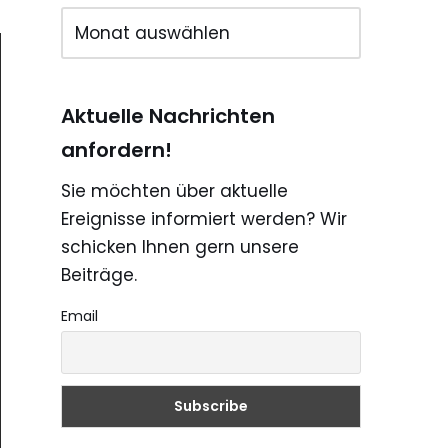
Aktuelle Nachrichten
anfordern!
Sie möchten über aktuelle
Ereignisse informiert werden? Wir
schicken Ihnen gern unsere
Beiträge.
Email