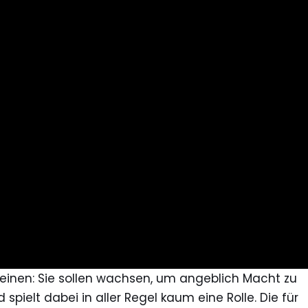
inen: Sie sollen wachsen, um angeblich Macht zu
pielt dabei in aller Regel kaum eine Rolle. Die für