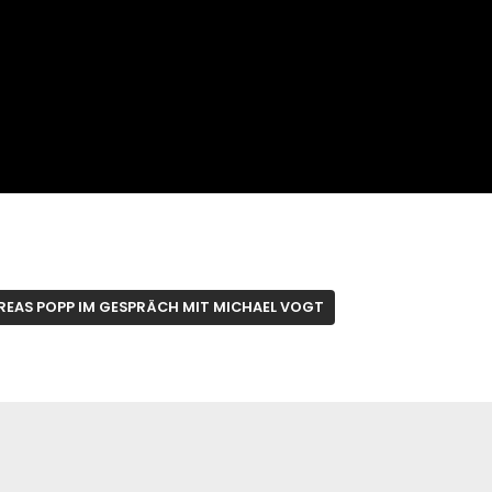
REAS POPP IM GESPRÄCH MIT MICHAEL VOGT