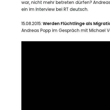
war, nicht mehr betreten dürfen? Andrea
ein im Interview bei RT deutsch.
15.08.2015:
Werden Flüchtlinge als Migrat
Andreas Popp im Gespräch mit Michael V