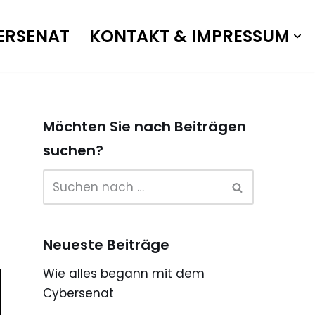
ERSENAT
KONTAKT & IMPRESSUM
Möchten Sie nach Beiträgen
suchen?
Neueste Beiträge
Wie alles begann mit dem
Cybersenat