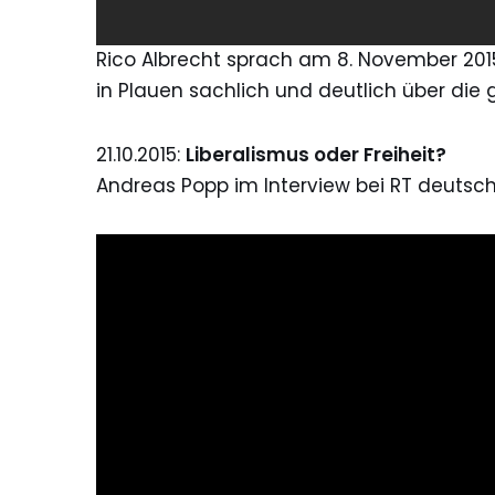
Rico Albrecht sprach am 8. November 20
in Plauen sachlich und deutlich über die
21.10.2015:
Liberalismus oder Freiheit?
Andreas Popp im Interview bei RT deutsc