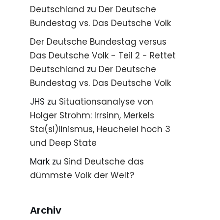
Deutschland
zu
Der Deutsche
Bundestag vs. Das Deutsche Volk
Der Deutsche Bundestag versus
Das Deutsche Volk - Teil 2 - Rettet
Deutschland
zu
Der Deutsche
Bundestag vs. Das Deutsche Volk
JHS
zu
Situationsanalyse von
Holger Strohm: Irrsinn, Merkels
Sta(si)linismus, Heuchelei hoch 3
und Deep State
Mark
zu
Sind Deutsche das
dümmste Volk der Welt?
Archiv