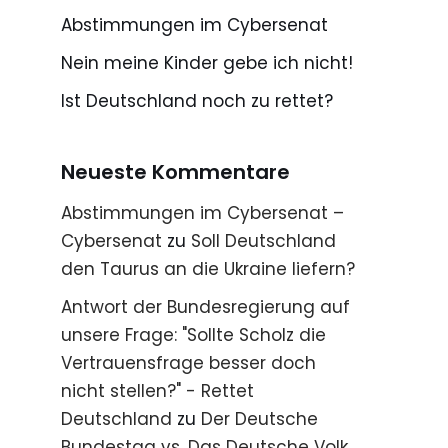
Abstimmungen im Cybersenat
Nein meine Kinder gebe ich nicht!
Ist Deutschland noch zu rettet?
Neueste Kommentare
Abstimmungen im Cybersenat –
Cybersenat
zu
Soll Deutschland
den Taurus an die Ukraine liefern?
Antwort der Bundesregierung auf
unsere Frage: "Sollte Scholz die
Vertrauensfrage besser doch
nicht stellen?" - Rettet
Deutschland
zu
Der Deutsche
Bundestag vs. Das Deutsche Volk