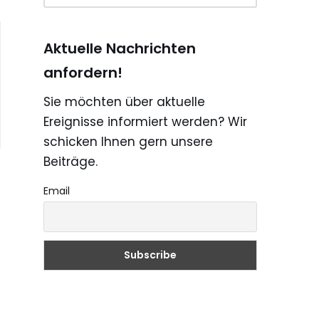
Aktuelle Nachrichten
anfordern!
Sie möchten über aktuelle
Ereignisse informiert werden? Wir
schicken Ihnen gern unsere
Beiträge.
Email