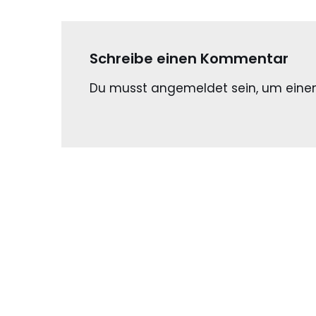
Schreibe einen Kommentar
Du musst
angemeldet
sein, um ein