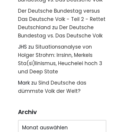
Der Deutsche Bundestag versus
Das Deutsche Volk - Teil 2 - Rettet
Deutschland
zu
Der Deutsche
Bundestag vs. Das Deutsche Volk
JHS
zu
Situationsanalyse von
Holger Strohm: Irrsinn, Merkels
Sta(si)linismus, Heuchelei hoch 3
und Deep State
Mark
zu
Sind Deutsche das
dümmste Volk der Welt?
Archiv