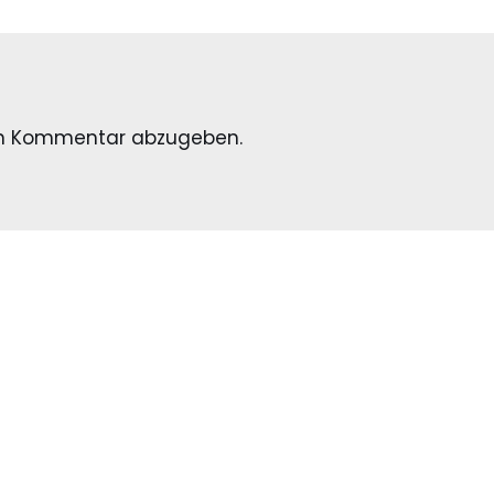
en Kommentar abzugeben.