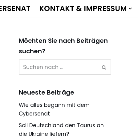
ERSENAT
KONTAKT & IMPRESSUM
Möchten Sie nach Beiträgen
suchen?
Neueste Beiträge
Wie alles begann mit dem
Cybersenat
Soll Deutschland den Taurus an
die Ukraine liefern?