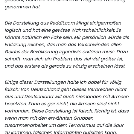
genommen hat.
Die Darstellung aus
Reddit.com
klingt einigermaßen
logisch und hat eine gewisse Wahrscheinlichkeit. Es
könnte natürlich ein Fake sein. Mir persönlich würde als
Erklärung reichen, das man das Verschwinden allen
Geldes der Bevölkerung irgendwie erklären muss. Dazu
schafft man sich ein Problem, das viel viel größer ist,
und das erstere als gerade zu winzig erscheinen lässt.
Einige dieser Darstellungen halte ich dabei für völlig
falsch: Von Deutschland geht dieses Verbrechen nicht
aus und Deutschland will auch niemanden mit Armeen
besetzten. Kann es gar nicht, die Armeen sind nicht
vorhanden. Diese Darstellung ist falsch. Richtig ist, dass
wenn man mit den erwähnten Gruppen
zusammenarbeitet um dem Terrorismus auf die Spur
zu kommen, falschen Informanten aufsitzen kann.