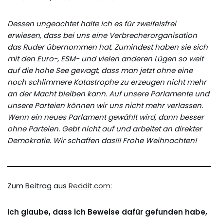
Dessen ungeachtet halte ich es für zweifelsfrei
erwiesen, dass bei uns eine Verbrecherorganisation
das Ruder übernommen hat. Zumindest haben sie sich
mit den Euro-, ESM- und vielen anderen Lügen so weit
auf die hohe See gewagt, dass man jetzt ohne eine
noch schlimmere Katastrophe zu erzeugen nicht mehr
an der Macht bleiben kann. Auf unsere Parlamente und
unsere Parteien können wir uns nicht mehr verlassen.
Wenn ein neues Parlament gewählt wird, dann besser
ohne Parteien. Gebt nicht auf und arbeitet an direkter
Demokratie. Wir schaffen das!!! Frohe Weihnachten!
Zum Beitrag aus
Reddit.com
:
Ich glaube, dass ich Beweise dafür gefunden habe,