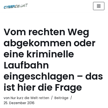
Zum
Inhalt
springen
Vom rechten Weg
abgekommen oder
eine kriminelle
Laufbahn
eingeschlagen – das
ist hier die Frage
von
Nur kurz die Welt retten
Beiträge
25. Dezember 2016