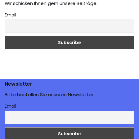
Wir schicken Ihnen gern unsere Beiträge.
Email
Newsletter
Bitte bestellen Sie unseren Newsletter
Email