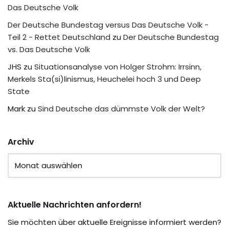
Das Deutsche Volk
Der Deutsche Bundestag versus Das Deutsche Volk -
Teil 2 - Rettet Deutschland
zu
Der Deutsche Bundestag
vs. Das Deutsche Volk
JHS
zu
Situationsanalyse von Holger Strohm: Irrsinn,
Merkels Sta(si)linismus, Heuchelei hoch 3 und Deep
State
Mark
zu
Sind Deutsche das dümmste Volk der Welt?
Archiv
Aktuelle Nachrichten anfordern!
Sie möchten über aktuelle Ereignisse informiert werden?