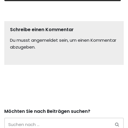
Schreibe einen Kommentar
Du musst
angemeldet
sein, um einen Kommentar
abzugeben.
Möchten Sie nach Beiträgen suchen?