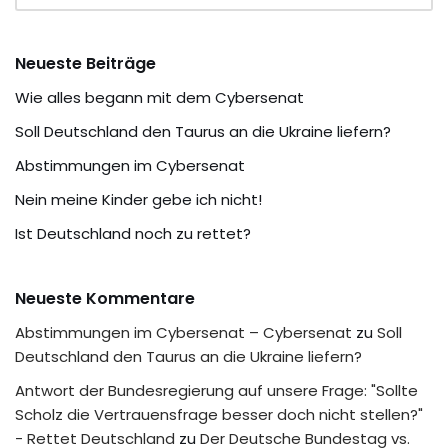
Neueste Beiträge
Wie alles begann mit dem Cybersenat
Soll Deutschland den Taurus an die Ukraine liefern?
Abstimmungen im Cybersenat
Nein meine Kinder gebe ich nicht!
Ist Deutschland noch zu rettet?
Neueste Kommentare
Abstimmungen im Cybersenat – Cybersenat
zu
Soll
Deutschland den Taurus an die Ukraine liefern?
Antwort der Bundesregierung auf unsere Frage: "Sollte
Scholz die Vertrauensfrage besser doch nicht stellen?"
- Rettet Deutschland
zu
Der Deutsche Bundestag vs.