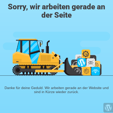
Sorry, wir arbeiten gerade an
der Seite
Danke für deine Geduld. Wir arbeiten gerade an der Website und
sind in Kürze wieder zurück.