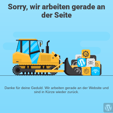
Sorry, wir arbeiten gerade an
der Seite
Danke für deine Geduld. Wir arbeiten gerade an der Website und
sind in Kürze wieder zurück.