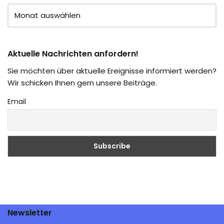
Aktuelle Nachrichten anfordern!
Sie möchten über aktuelle Ereignisse informiert werden?
Wir schicken Ihnen gern unsere Beiträge.
Email
Newsletter