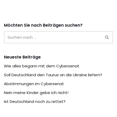
Möchten Sie nach Beiträgen suchen?
Neueste Beiträge
Wie alles begann mit dem Cybersenat
Soll Deutschland den Taurus an die Ukraine liefern?
Abstimmungen im Cybersenat
Nein meine Kinder gebe ich nicht!
Ist Deutschland noch zu rettet?