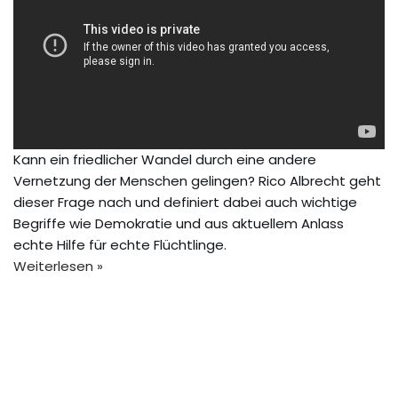
Kann ein friedlicher Wandel durch eine andere
Vernetzung der Menschen gelingen? Rico Albrecht geht
dieser Frage nach und definiert dabei auch wichtige
Begriffe wie Demokratie und aus aktuellem Anlass
echte Hilfe für echte Flüchtlinge.
Weiterlesen »