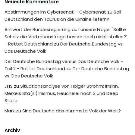
Neueste Kommentare
Abstimmungen im Cybersenat – Cybersenat
zu
Soll
Deutschland den Taurus an die Ukraine liefern?
Antwort der Bundesregierung auf unsere Frage: "Sollte
Scholz die Vertrauensfrage besser doch nicht stellen?"
- Rettet Deutschland
zu
Der Deutsche Bundestag vs.
Das Deutsche Volk
Der Deutsche Bundestag versus Das Deutsche Volk -
Teil 2 - Rettet Deutschland
zu
Der Deutsche Bundestag
vs. Das Deutsche Volk
JHS
zu
Situationsanalyse von Holger Strohm: Irrsinn,
Merkels Sta(si)linismus, Heuchelei hoch 3 und Deep
State
Mark
zu
Sind Deutsche das dümmste Volk der Welt?
Archiv