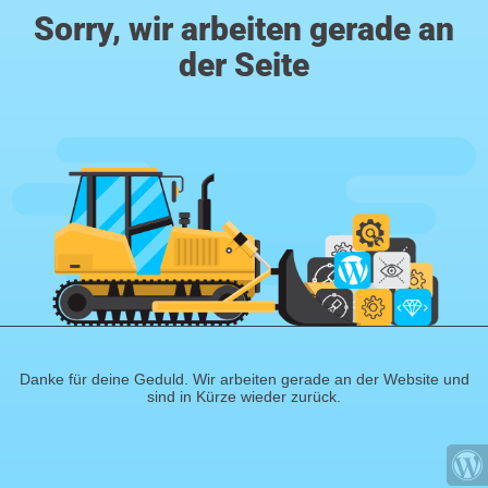
Sorry, wir arbeiten gerade an
der Seite
Danke für deine Geduld. Wir arbeiten gerade an der Website und
sind in Kürze wieder zurück.