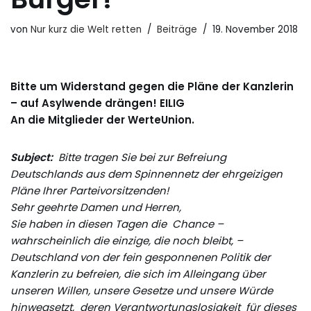
von
Nur kurz die Welt retten
Beiträge
19. November 2018
Bitte um Widerstand gegen die Pläne der Kanzlerin
– auf Asylwende drängen! EILIG
An die Mitglieder der WerteUnion.
Subject:
Bitte tragen Sie bei zur Befreiung
Deutschlands aus dem Spinnennetz der ehrgeizigen
Pläne Ihrer Parteivorsitzenden!
Sehr geehrte Damen und Herren,
Sie haben in diesen Tagen die Chance –
wahrscheinlich die einzige, die noch bleibt, –
Deutschland von der fein gesponnenen Politik der
Kanzlerin zu befreien, die sich im Alleingang über
unseren Willen, unsere Gesetze und unsere Würde
hinwegsetzt, deren Verantwortungslosigkeit für dieses