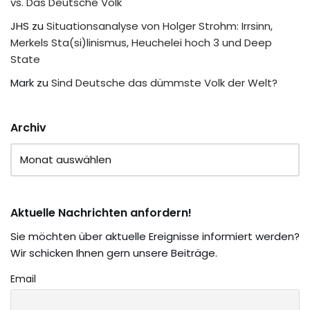
vs. Das Deutsche Volk
JHS
zu
Situationsanalyse von Holger Strohm: Irrsinn,
Merkels Sta(si)linismus, Heuchelei hoch 3 und Deep
State
Mark
zu
Sind Deutsche das dümmste Volk der Welt?
Archiv
Aktuelle Nachrichten anfordern!
Sie möchten über aktuelle Ereignisse informiert werden?
Wir schicken Ihnen gern unsere Beiträge.
Email