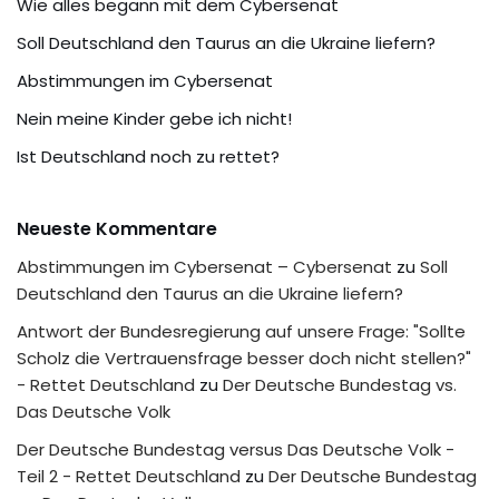
Wie alles begann mit dem Cybersenat
Soll Deutschland den Taurus an die Ukraine liefern?
Abstimmungen im Cybersenat
Nein meine Kinder gebe ich nicht!
Ist Deutschland noch zu rettet?
Neueste Kommentare
Abstimmungen im Cybersenat – Cybersenat
zu
Soll
Deutschland den Taurus an die Ukraine liefern?
Antwort der Bundesregierung auf unsere Frage: "Sollte
Scholz die Vertrauensfrage besser doch nicht stellen?"
- Rettet Deutschland
zu
Der Deutsche Bundestag vs.
Das Deutsche Volk
Der Deutsche Bundestag versus Das Deutsche Volk -
Teil 2 - Rettet Deutschland
zu
Der Deutsche Bundestag