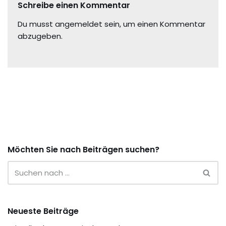
Schreibe einen Kommentar
Du musst
angemeldet
sein, um einen Kommentar
abzugeben.
Möchten Sie nach Beiträgen suchen?
Neueste Beiträge