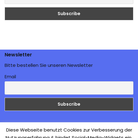
Newsletter
Bitte bestellen Sie unseren Newsletter
Email
Galerie
Diese Webseite benutzt Cookies zur Verbesserung der
Nutzungserfahrung & bindet Social-Media-Widgets ein.