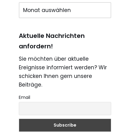
Aktuelle Nachrichten
anfordern!
Sie möchten über aktuelle
Ereignisse informiert werden? Wir
schicken Ihnen gern unsere
Beiträge.
Email