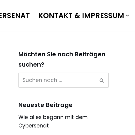
ERSENAT
KONTAKT & IMPRESSUM
Möchten Sie nach Beiträgen
suchen?
Neueste Beiträge
Wie alles begann mit dem
Cybersenat