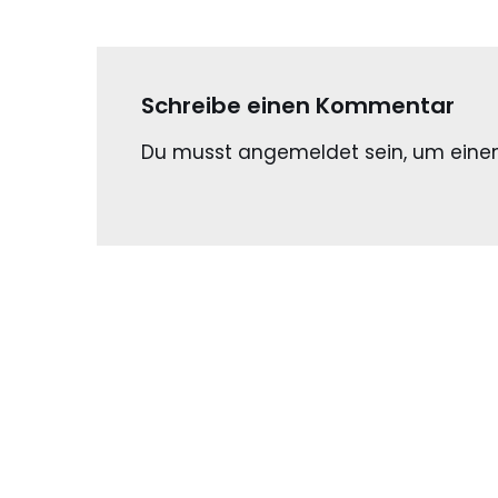
Schreibe einen Kommentar
Du musst
angemeldet
sein, um ein