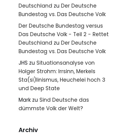
Deutschland
zu
Der Deutsche
Bundestag vs. Das Deutsche Volk
Der Deutsche Bundestag versus
Das Deutsche Volk - Teil 2 - Rettet
Deutschland
zu
Der Deutsche
Bundestag vs. Das Deutsche Volk
JHS
zu
Situationsanalyse von
Holger Strohm: Irrsinn, Merkels
Sta(si)linismus, Heuchelei hoch 3
und Deep State
Mark
zu
Sind Deutsche das
dümmste Volk der Welt?
Archiv