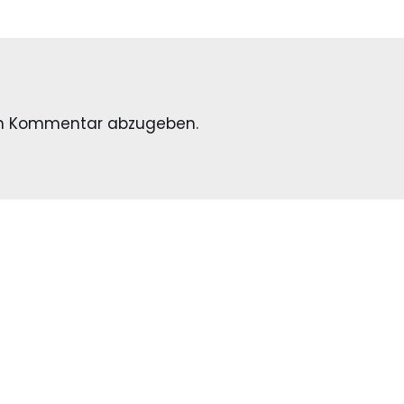
en Kommentar abzugeben.