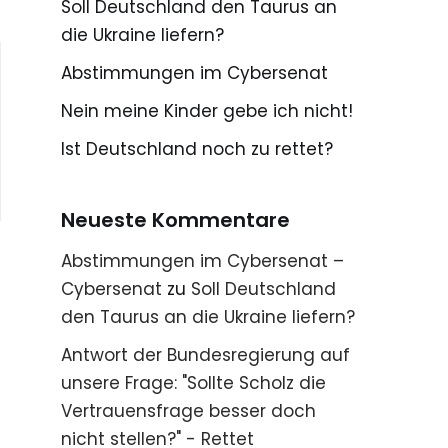
Soll Deutschland den Taurus an
die Ukraine liefern?
Abstimmungen im Cybersenat
Nein meine Kinder gebe ich nicht!
Ist Deutschland noch zu rettet?
Neueste Kommentare
Abstimmungen im Cybersenat –
Cybersenat
zu
Soll Deutschland
den Taurus an die Ukraine liefern?
Antwort der Bundesregierung auf
unsere Frage: "Sollte Scholz die
Vertrauensfrage besser doch
nicht stellen?" - Rettet