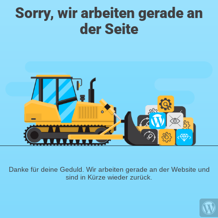
Sorry, wir arbeiten gerade an
der Seite
Danke für deine Geduld. Wir arbeiten gerade an der Website und
sind in Kürze wieder zurück.