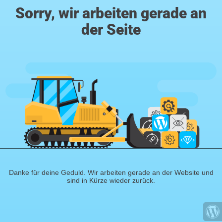
Sorry, wir arbeiten gerade an
der Seite
Danke für deine Geduld. Wir arbeiten gerade an der Website und
sind in Kürze wieder zurück.