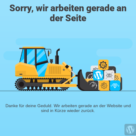
Sorry, wir arbeiten gerade an
der Seite
Danke für deine Geduld. Wir arbeiten gerade an der Website und
sind in Kürze wieder zurück.