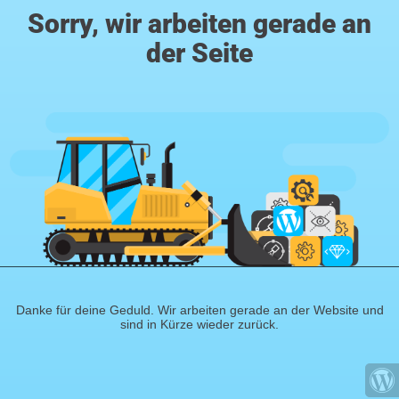
Sorry, wir arbeiten gerade an
der Seite
Danke für deine Geduld. Wir arbeiten gerade an der Website und
sind in Kürze wieder zurück.