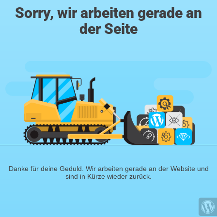
Sorry, wir arbeiten gerade an
der Seite
Danke für deine Geduld. Wir arbeiten gerade an der Website und
sind in Kürze wieder zurück.