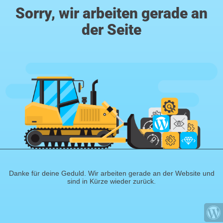
Sorry, wir arbeiten gerade an
der Seite
Danke für deine Geduld. Wir arbeiten gerade an der Website und
sind in Kürze wieder zurück.