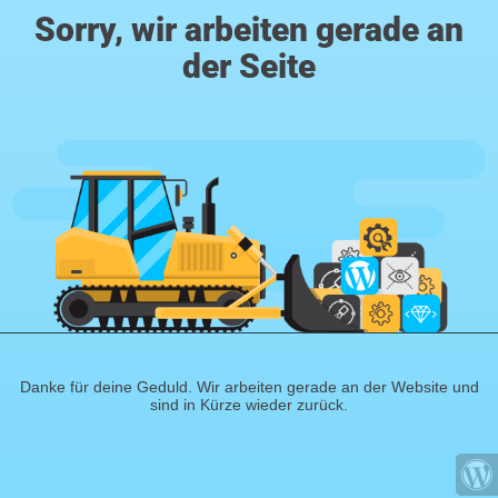
Sorry, wir arbeiten gerade an
der Seite
Danke für deine Geduld. Wir arbeiten gerade an der Website und
sind in Kürze wieder zurück.