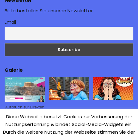
Newsletter
Bitte bestellen Sie unseren Newsletter
Email
Galerie
Aufbruch zur Direkten
Demokratie
Diese Webseite benutzt Cookies zur Verbesserung der
Nutzungserfahrung & bindet Social-Media-Widgets ein.
Durch die weitere Nutzung der Webseite stimmen Sie der