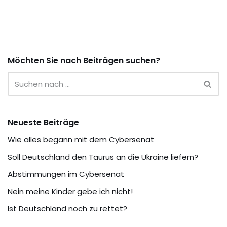
Möchten Sie nach Beiträgen suchen?
Neueste Beiträge
Wie alles begann mit dem Cybersenat
Soll Deutschland den Taurus an die Ukraine liefern?
Abstimmungen im Cybersenat
Nein meine Kinder gebe ich nicht!
Ist Deutschland noch zu rettet?