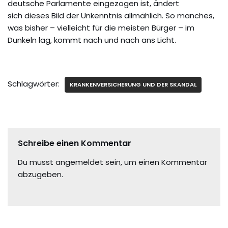
deutsche Parlamente eingezogen ist, ändert
sich dieses Bild der Unkenntnis allmählich. So manches,
was bisher – vielleicht für die meisten Bürger – im
Dunkeln lag, kommt nach und nach ans Licht.
Schlagwörter:
KRANKENVERSICHERUNG UND DER SKANDAL
Schreibe einen Kommentar
Du musst
angemeldet
sein, um einen Kommentar
abzugeben.