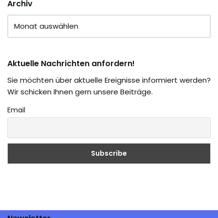
Archiv
Aktuelle Nachrichten anfordern!
Sie möchten über aktuelle Ereignisse informiert werden?
Wir schicken Ihnen gern unsere Beiträge.
Email