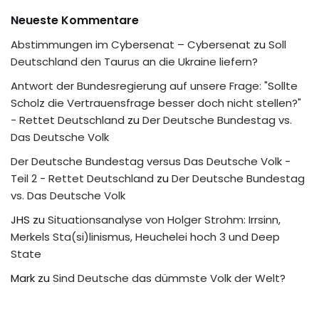
Neueste Kommentare
Abstimmungen im Cybersenat – Cybersenat
zu
Soll
Deutschland den Taurus an die Ukraine liefern?
Antwort der Bundesregierung auf unsere Frage: "Sollte
Scholz die Vertrauensfrage besser doch nicht stellen?"
- Rettet Deutschland
zu
Der Deutsche Bundestag vs.
Das Deutsche Volk
Der Deutsche Bundestag versus Das Deutsche Volk -
Teil 2 - Rettet Deutschland
zu
Der Deutsche Bundestag
vs. Das Deutsche Volk
JHS
zu
Situationsanalyse von Holger Strohm: Irrsinn,
Merkels Sta(si)linismus, Heuchelei hoch 3 und Deep
State
Mark
zu
Sind Deutsche das dümmste Volk der Welt?