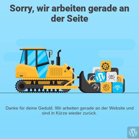
Sorry, wir arbeiten gerade an
der Seite
Danke für deine Geduld. Wir arbeiten gerade an der Website und
sind in Kürze wieder zurück.