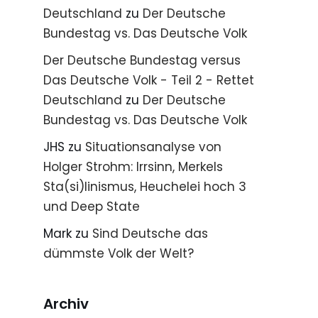
Deutschland
zu
Der Deutsche
Bundestag vs. Das Deutsche Volk
Der Deutsche Bundestag versus
Das Deutsche Volk - Teil 2 - Rettet
Deutschland
zu
Der Deutsche
Bundestag vs. Das Deutsche Volk
JHS
zu
Situationsanalyse von
Holger Strohm: Irrsinn, Merkels
Sta(si)linismus, Heuchelei hoch 3
und Deep State
Mark
zu
Sind Deutsche das
dümmste Volk der Welt?
Archiv