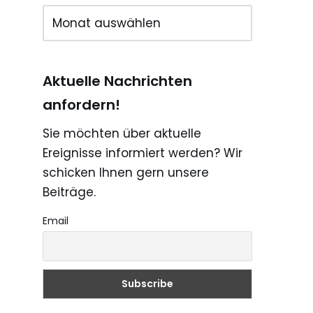
Aktuelle Nachrichten
anfordern!
Sie möchten über aktuelle
Ereignisse informiert werden? Wir
schicken Ihnen gern unsere
Beiträge.
Email