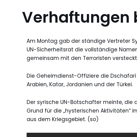
Verhaftungen 
Am Montag gab der ständige Vertreter Sy
UN-Sicherheitsrat die vollständige Namensl
gemeinsam mit den Terroristen versteckt
Die Geheimdienst-Offiziere die Dschafari
Arabien, Katar, Jordanien und der Türkei.
Der syrische UN-Botschafter meinte, die 
Grund für die „hysterischen Aktivitäten“ 
aus dem Kriegsgebiet. (so)