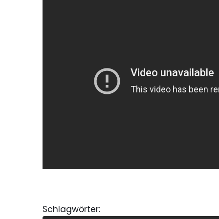
Schlagwörter: