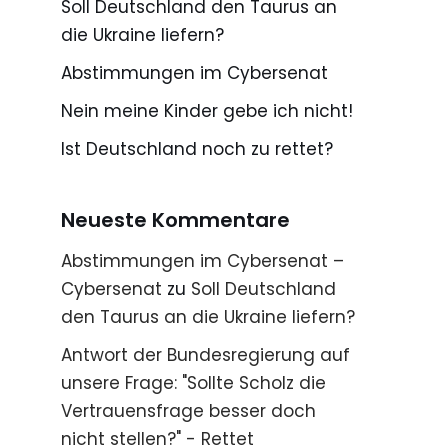
Soll Deutschland den Taurus an
die Ukraine liefern?
Abstimmungen im Cybersenat
Nein meine Kinder gebe ich nicht!
Ist Deutschland noch zu rettet?
Neueste Kommentare
Abstimmungen im Cybersenat –
Cybersenat
zu
Soll Deutschland
den Taurus an die Ukraine liefern?
Antwort der Bundesregierung auf
unsere Frage: "Sollte Scholz die
Vertrauensfrage besser doch
nicht stellen?" - Rettet