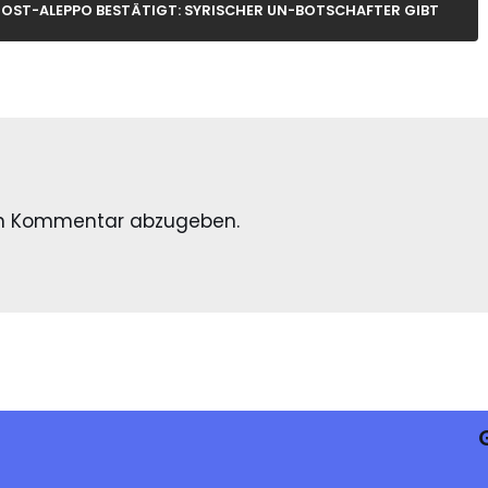
 OST-ALEPPO BESTÄTIGT: SYRISCHER UN-BOTSCHAFTER GIBT
en Kommentar abzugeben.