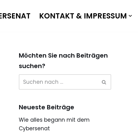
ERSENAT
KONTAKT & IMPRESSUM
Möchten Sie nach Beiträgen
suchen?
Neueste Beiträge
Wie alles begann mit dem
Cybersenat