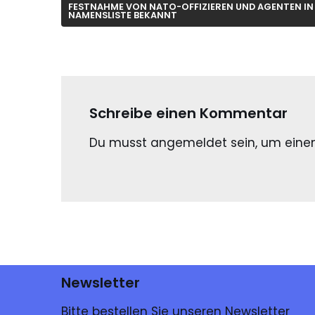
FESTNAHME VON NATO-OFFIZIEREN UND AGENTEN IN
NAMENSLISTE BEKANNT
Schreibe einen Kommentar
Du musst
angemeldet
sein, um ein
Newsletter
Bitte bestellen Sie unseren Newsletter