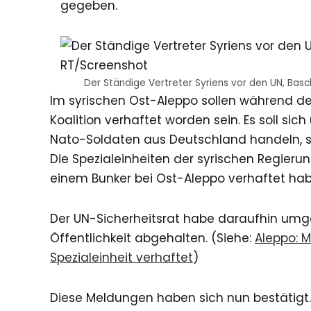
gegeben.
Der Ständige Vertreter Syriens vor den UN, Bas
Im syrischen Ost-Aleppo sollen während de
Koalition verhaftet worden sein. Es soll si
Nato-Soldaten aus Deutschland handeln, s
Die Spezialeinheiten der syrischen Regierun
einem Bunker bei Ost-Aleppo verhaftet habe
Der UN-Sicherheitsrat habe daraufhin umg
Öffentlichkeit abgehalten. (Siehe:
Aleppo: M
Spezialeinheit verhaftet
)
Diese Meldungen haben sich nun bestätigt.