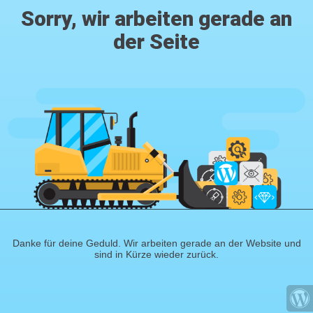
Sorry, wir arbeiten gerade an
der Seite
Danke für deine Geduld. Wir arbeiten gerade an der Website und
sind in Kürze wieder zurück.