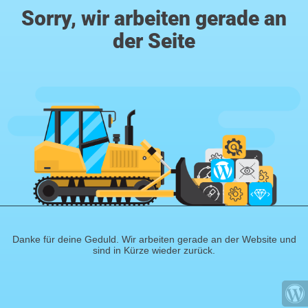
Sorry, wir arbeiten gerade an
der Seite
Danke für deine Geduld. Wir arbeiten gerade an der Website und
sind in Kürze wieder zurück.