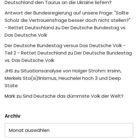
Deutschland den Taurus an die Ukraine liefern?
Antwort der Bundesregierung auf unsere Frage: "Sollte
Scholz die Vertrauensfrage besser doch nicht stellen?"
- Rettet Deutschland
zu
Der Deutsche Bundestag vs.
Das Deutsche Volk
Der Deutsche Bundestag versus Das Deutsche Volk -
Teil 2 - Rettet Deutschland
zu
Der Deutsche Bundestag
vs. Das Deutsche Volk
JHS
zu
Situationsanalyse von Holger Strohm: Irrsinn,
Merkels Sta(si)linismus, Heuchelei hoch 3 und Deep
State
Mark
zu
Sind Deutsche das dümmste Volk der Welt?
Archiv