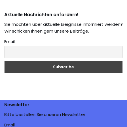
Aktuelle Nachrichten anfordern!
Sie möchten über aktuelle Ereignisse informiert werden?
Wir schicken Ihnen gern unsere Beiträge.
Email
Newsletter
Bitte bestellen Sie unseren Newsletter
Email