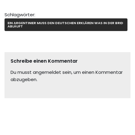
Schlagwörter:
EIN ARGENTINIER MUSS DEN DEUTSCHEN ERKLÄREN WAS IN DER BRID
ABLÄUFT
Schreibe einen Kommentar
Du musst
angemeldet
sein, um einen Kommentar
abzugeben.