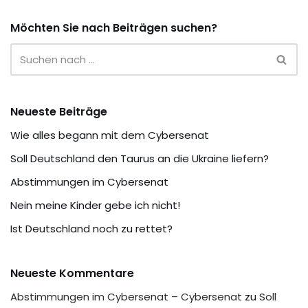
Möchten Sie nach Beiträgen suchen?
Neueste Beiträge
Wie alles begann mit dem Cybersenat
Soll Deutschland den Taurus an die Ukraine liefern?
Abstimmungen im Cybersenat
Nein meine Kinder gebe ich nicht!
Ist Deutschland noch zu rettet?
Neueste Kommentare
Abstimmungen im Cybersenat – Cybersenat
zu
Soll