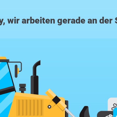
y, wir arbeiten gerade an der 