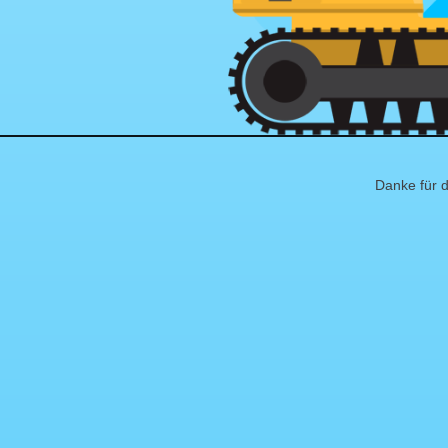
Danke für d