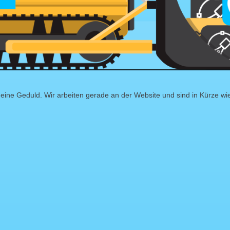
eine Geduld. Wir arbeiten gerade an der Website und sind in Kürze wi