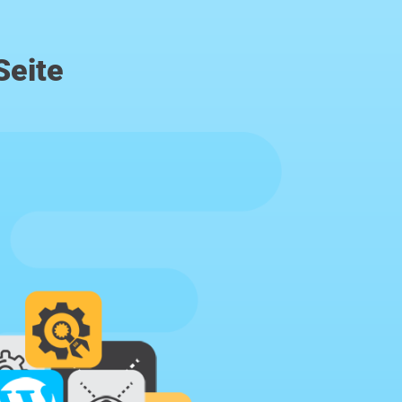
Seite