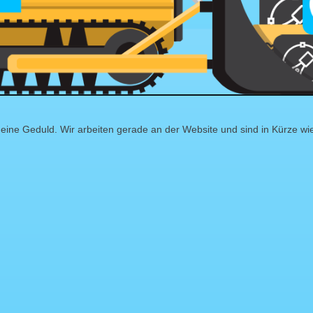
eine Geduld. Wir arbeiten gerade an der Website und sind in Kürze wi