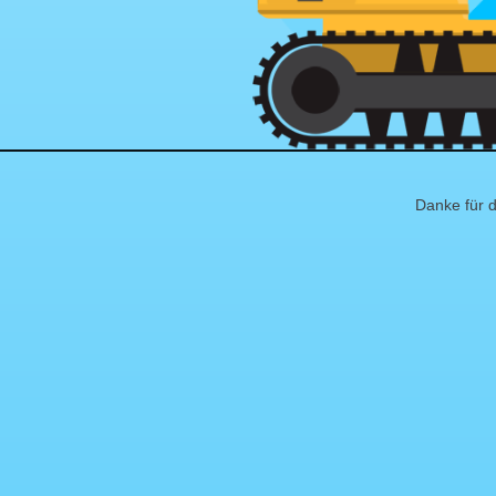
Danke für d