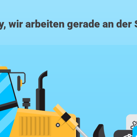
y, wir arbeiten gerade an der 