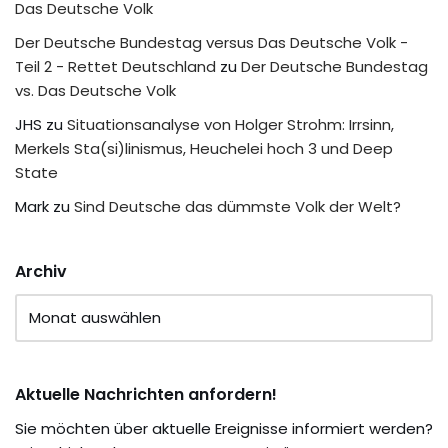
Das Deutsche Volk
Der Deutsche Bundestag versus Das Deutsche Volk -
Teil 2 - Rettet Deutschland
zu
Der Deutsche Bundestag
vs. Das Deutsche Volk
JHS
zu
Situationsanalyse von Holger Strohm: Irrsinn,
Merkels Sta(si)linismus, Heuchelei hoch 3 und Deep
State
Mark
zu
Sind Deutsche das dümmste Volk der Welt?
Archiv
Aktuelle Nachrichten anfordern!
Sie möchten über aktuelle Ereignisse informiert werden?