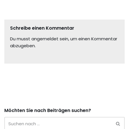
Schreibe einen Kommentar
Du musst
angemeldet
sein, um einen Kommentar
abzugeben.
Möchten Sie nach Beiträgen suchen?