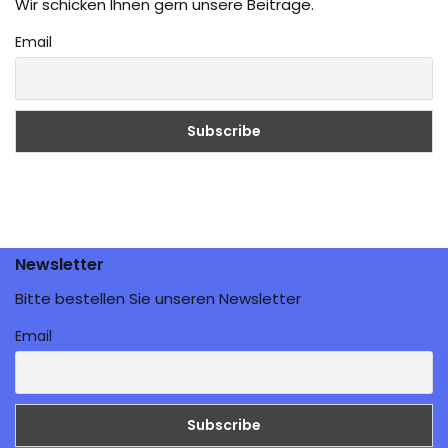
Wir schicken Ihnen gern unsere Beiträge.
Email
Newsletter
Bitte bestellen Sie unseren Newsletter
Email