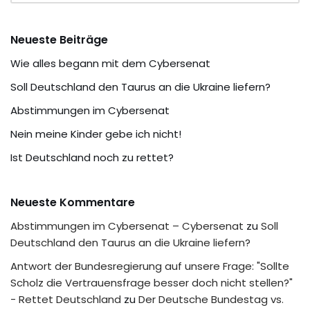
Neueste Beiträge
Wie alles begann mit dem Cybersenat
Soll Deutschland den Taurus an die Ukraine liefern?
Abstimmungen im Cybersenat
Nein meine Kinder gebe ich nicht!
Ist Deutschland noch zu rettet?
Neueste Kommentare
Abstimmungen im Cybersenat – Cybersenat
zu
Soll
Deutschland den Taurus an die Ukraine liefern?
Antwort der Bundesregierung auf unsere Frage: "Sollte
Scholz die Vertrauensfrage besser doch nicht stellen?"
- Rettet Deutschland
zu
Der Deutsche Bundestag vs.