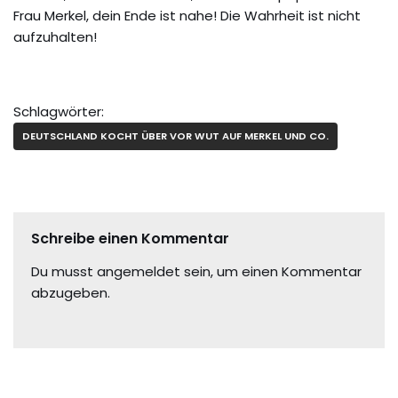
Frau Merkel, dein Ende ist nahe! Die Wahrheit ist nicht
aufzuhalten!
Schlagwörter:
DEUTSCHLAND KOCHT ÜBER VOR WUT AUF MERKEL UND CO.
Schreibe einen Kommentar
Du musst
angemeldet
sein, um einen Kommentar
abzugeben.