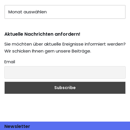
Aktuelle Nachrichten anfordern!
Sie möchten über aktuelle Ereignisse informiert werden?
Wir schicken Ihnen gern unsere Beiträge.
Email
Newsletter