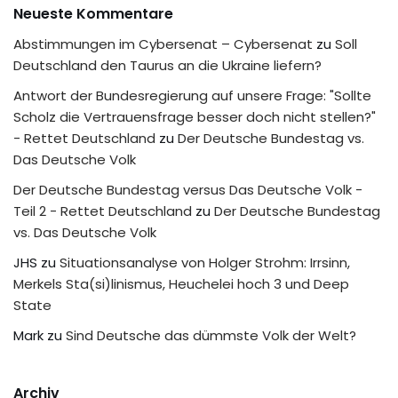
Neueste Kommentare
Abstimmungen im Cybersenat – Cybersenat
zu
Soll
Deutschland den Taurus an die Ukraine liefern?
Antwort der Bundesregierung auf unsere Frage: "Sollte
Scholz die Vertrauensfrage besser doch nicht stellen?"
- Rettet Deutschland
zu
Der Deutsche Bundestag vs.
Das Deutsche Volk
Der Deutsche Bundestag versus Das Deutsche Volk -
Teil 2 - Rettet Deutschland
zu
Der Deutsche Bundestag
vs. Das Deutsche Volk
JHS
zu
Situationsanalyse von Holger Strohm: Irrsinn,
Merkels Sta(si)linismus, Heuchelei hoch 3 und Deep
State
Mark
zu
Sind Deutsche das dümmste Volk der Welt?
Archiv