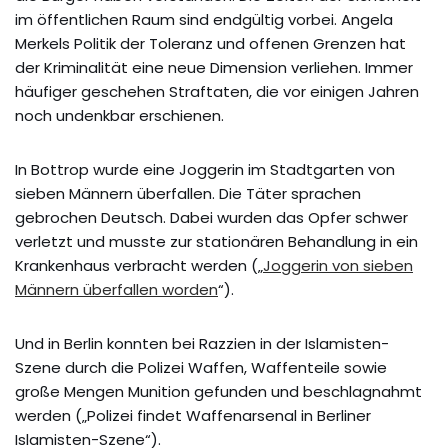
im öffentlichen Raum sind endgültig vorbei. Angela
Merkels Politik der Toleranz und offenen Grenzen hat
der Kriminalität eine neue Dimension verliehen. Immer
häufiger geschehen Straftaten, die vor einigen Jahren
noch undenkbar erschienen.
In Bottrop wurde eine Joggerin im Stadtgarten von
sieben Männern überfallen. Die Täter sprachen
gebrochen Deutsch. Dabei wurden das Opfer schwer
verletzt und musste zur stationären Behandlung in ein
Krankenhaus verbracht werden („
Joggerin von sieben
Männern überfallen worden
“).
Und in Berlin konnten bei Razzien in der Islamisten-
Szene durch die Polizei Waffen, Waffenteile sowie
große Mengen Munition gefunden und beschlagnahmt
werden („Polizei findet Waffenarsenal in Berliner
Islamisten-Szene“).