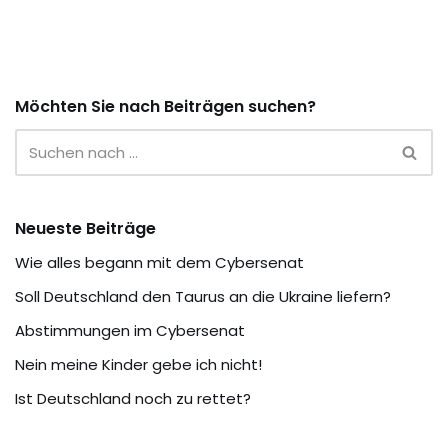
Möchten Sie nach Beiträgen suchen?
Neueste Beiträge
Wie alles begann mit dem Cybersenat
Soll Deutschland den Taurus an die Ukraine liefern?
Abstimmungen im Cybersenat
Nein meine Kinder gebe ich nicht!
Ist Deutschland noch zu rettet?