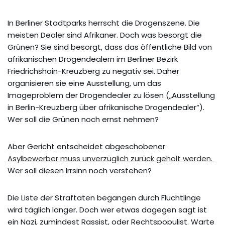
In Berliner Stadtparks herrscht die Drogenszene. Die
meisten Dealer sind Afrikaner. Doch was besorgt die
Grünen? Sie sind besorgt, dass das öffentliche Bild von
afrikanischen Drogendealern im Berliner Bezirk
Friedrichshain-Kreuzberg zu negativ sei. Daher
organisieren sie eine Ausstellung, um das
Imageproblem der Drogendealer zu lösen („Ausstellung
in Berlin-Kreuzberg über afrikanische Drogendealer“).
Wer soll die Grünen noch ernst nehmen?
Aber Gericht entscheidet abgeschobener
Asylbewerber muss unverzüglich zurück geholt werden.
Wer soll diesen Irrsinn noch verstehen?
Die Liste der Straftaten begangen durch Flüchtlinge
wird täglich länger. Doch wer etwas dagegen sagt ist
ein Nazi, zumindest Rassist, oder Rechtspopulist. Warte